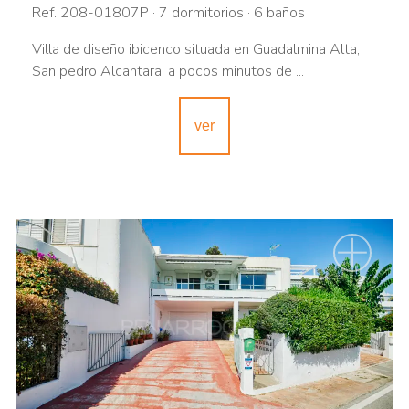
Ref. 208-01807P · 7 dormitorios · 6 baños
Villa de diseño ibicenco situada en Guadalmina Alta,
San pedro Alcantara, a pocos minutos de ...
ver