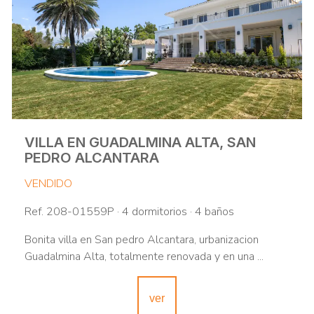
VILLA EN GUADALMINA ALTA, SAN
PEDRO ALCANTARA
VENDIDO
Ref. 208-01559P · 4 dormitorios · 4 baños
Bonita villa en San pedro Alcantara, urbanizacion
Guadalmina Alta, totalmente renovada y en una ...
ver