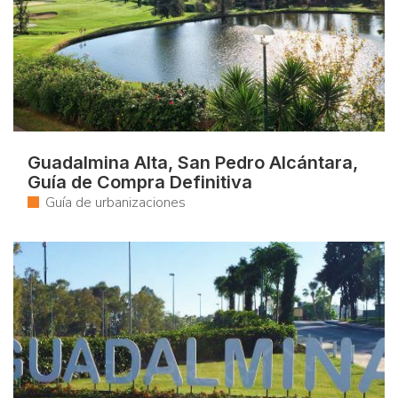
Guadalmina Alta, San Pedro Alcántara,
Guía de Compra Definitiva
Guía de urbanizaciones