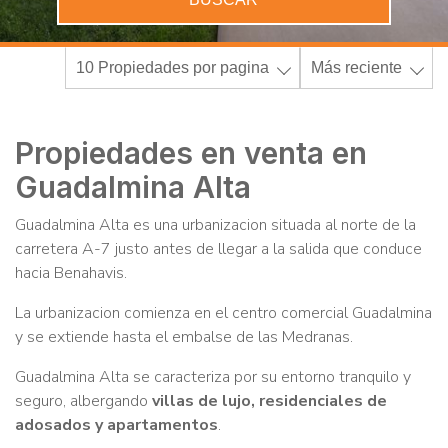
10 Propiedades por pagina
Más reciente
Propiedades en venta en
Guadalmina Alta
Guadalmina Alta es una urbanizacion situada al norte de la
carretera A-7 justo antes de llegar a la salida que conduce
hacia Benahavis.
La urbanizacion comienza en el centro comercial Guadalmina
y se extiende hasta el embalse de las Medranas.
Guadalmina Alta se caracteriza por su entorno tranquilo y
seguro, albergando
villas de lujo, residenciales de
adosados y apartamentos
.