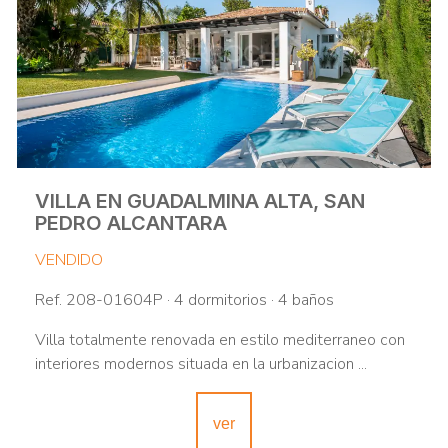
VILLA EN GUADALMINA ALTA, SAN
PEDRO ALCANTARA
VENDIDO
Ref. 208-01604P · 4 dormitorios · 4 baños
Villa totalmente renovada en estilo mediterraneo con
interiores modernos situada en la urbanizacion ...
ver