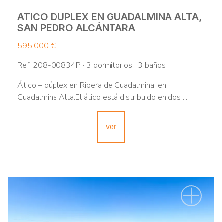
ATICO DUPLEX EN GUADALMINA ALTA,
SAN PEDRO ALCÁNTARA
595.000 €
Ref. 208-00834P · 3 dormitorios · 3 baños
Ático – dúplex en Ribera de Guadalmina, en
Guadalmina Alta.El ático está distribuido en dos ...
ver