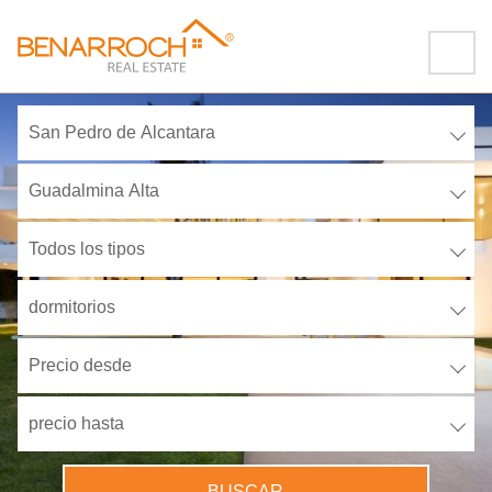
San Pedro de Alcantara
Guadalmina Alta
Todos los tipos
dormitorios
Precio desde
precio hasta
BUSCAR