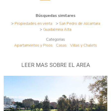
Búsquedas similares
>
Propiedades en venta
>
San Pedro de Alcantara
>
Guadalmina Alta
Categorias
Apartamentos y Pisos
Casas
Villas y Chalets
LEER MAS SOBRE EL AREA