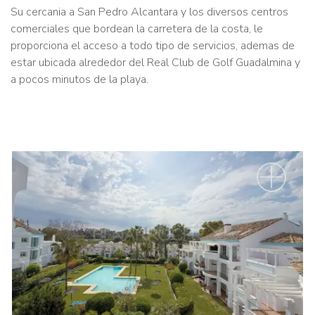
Su cercania a San Pedro Alcantara y los diversos centros
comerciales que bordean la carretera de la costa, le
proporciona el acceso a todo tipo de servicios, ademas de
estar ubicada alrededor del Real Club de Golf Guadalmina y
a pocos minutos de la playa.