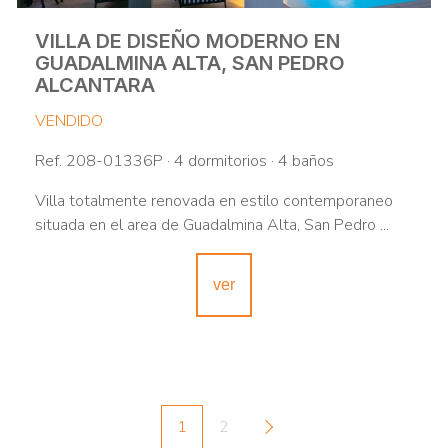
VILLA DE DISEÑO MODERNO EN
GUADALMINA ALTA, SAN PEDRO
ALCANTARA
VENDIDO
Ref. 208-01336P · 4 dormitorios · 4 baños
Villa totalmente renovada en estilo contemporaneo
situada en el area de Guadalmina Alta, San Pedro ...
ver
1
2