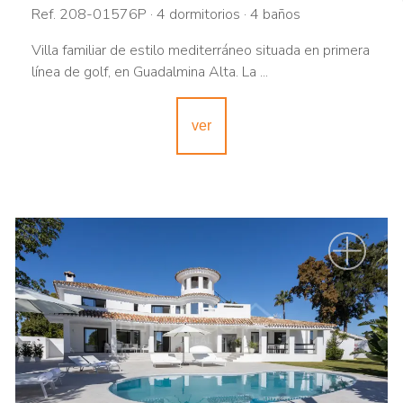
Ref. 208-01576P · 4 dormitorios · 4 baños
Villa familiar de estilo mediterráneo situada en primera
línea de golf, en Guadalmina Alta. La ...
ver