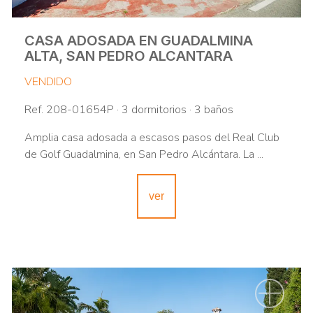
CASA ADOSADA EN GUADALMINA
ALTA, SAN PEDRO ALCANTARA
VENDIDO
Ref. 208-01654P · 3 dormitorios · 3 baños
Amplia casa adosada a escasos pasos del Real Club
de Golf Guadalmina, en San Pedro Alcántara. La ...
ver