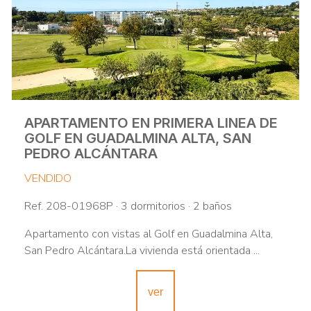
APARTAMENTO EN PRIMERA LINEA DE
GOLF EN GUADALMINA ALTA, SAN
PEDRO ALCÁNTARA
VENDIDO
Ref. 208-01968P · 3 dormitorios · 2 baños
Apartamento con vistas al Golf en Guadalmina Alta,
San Pedro Alcántara.La vivienda está orientada ...
ver