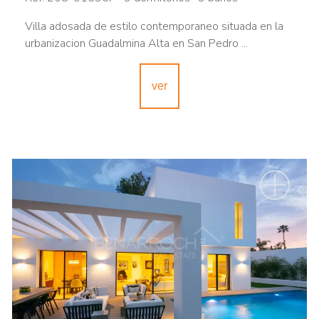
Villa adosada de estilo contemporaneo situada en la
urbanizacion Guadalmina Alta en San Pedro ...
ver