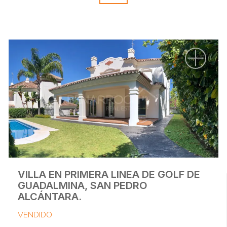
VILLA EN PRIMERA LINEA DE GOLF DE
GUADALMINA, SAN PEDRO
ALCÁNTARA.
VENDIDO