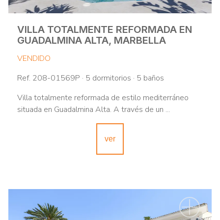
VILLA TOTALMENTE REFORMADA EN
GUADALMINA ALTA, MARBELLA
VENDIDO
Ref. 208-01569P · 5 dormitorios · 5 baños
Villa totalmente reformada de estilo mediterráneo
situada en Guadalmina Alta. A través de un ...
ver