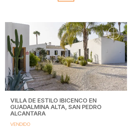
VILLA DE ESTILO IBICENCO EN
GUADALMINA ALTA, SAN PEDRO
ALCANTARA
VENDIDO