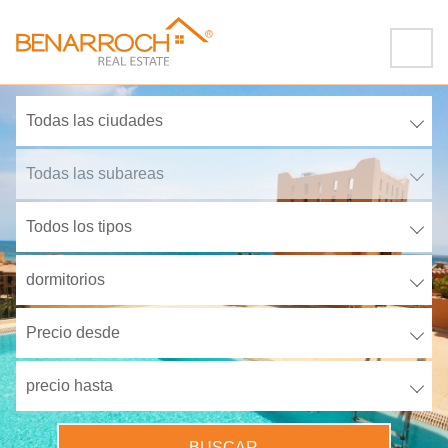
Todas las ciudades
Todas las subareas
Todos los tipos
dormitorios
Precio desde
precio hasta
BUSCAR