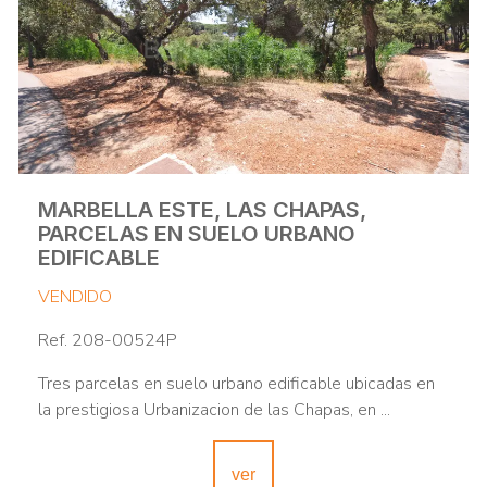
MARBELLA ESTE, LAS CHAPAS,
PARCELAS EN SUELO URBANO
EDIFICABLE
VENDIDO
Ref. 208-00524P
Tres parcelas en suelo urbano edificable ubicadas en
la prestigiosa Urbanizacion de las Chapas, en ...
ver