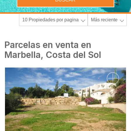
10 Propiedades por pagina
Más reciente
Parcelas en venta en
Marbella, Costa del Sol