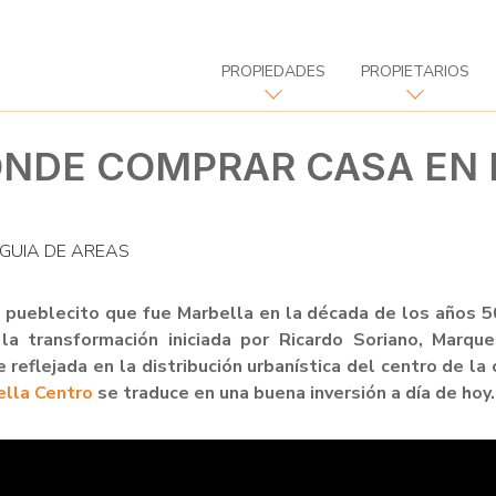
PROPIEDADES
PROPIETARIOS
ÓNDE COMPRAR CASA EN
GUIA DE AREAS
l pueblecito que fue Marbella en la década de los años 5
 la transformación iniciada por Ricardo Soriano, Marque
reflejada en la distribución urbanística del centro de la 
ella Centro
se traduce en una buena inversión a día de hoy.