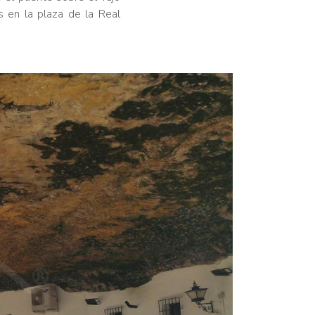
s en la plaza de la Real