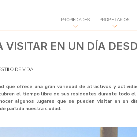
PROPIEDADES
PROPIETARIOS
 VISITAR EN UN DÍA DES
ESTILO DE VIDA
d que ofrece una gran variedad de atractivos y activida
ubren el tiempo libre de sus residentes durante todo el
onocer algunos lugares que se pueden visitar en un dí
e partida nuestra ciudad.