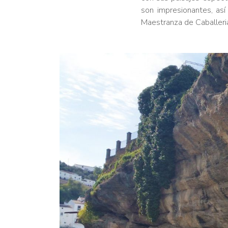
son impresionantes, así
Maestranza de Caballeri