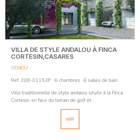
VILLA DE STYLE ANDALOU À FINCA
CORTESIN,CASARES
VENDU
Ref. 208-01153P · 6 chambres · 6 salles de bain
Villa traditionnelle de style andalou située à la FInca
Cortesin, en face du terrain de golf et ...
voir