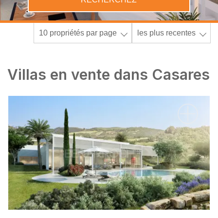
10 propriétés par page
les plus recentes
Villas en vente dans Casares