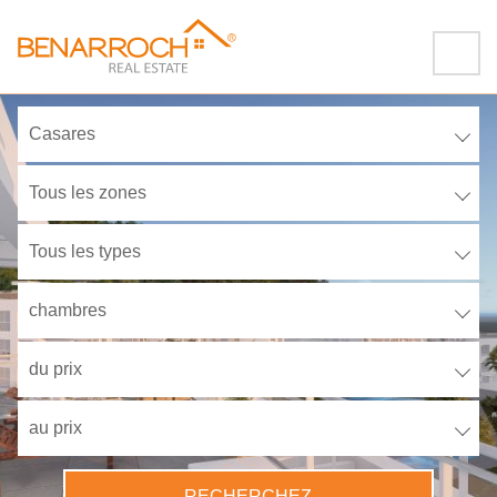
Casares
Tous les zones
Tous les types
chambres
du prix
au prix
RECHERCHEZ