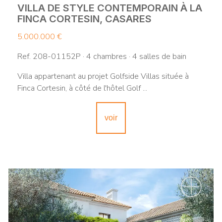
VILLA DE STYLE CONTEMPORAIN À LA
FINCA CORTESIN, CASARES
5.000.000 €
Ref. 208-01152P · 4 chambres · 4 salles de bain
Villa appartenant au projet Golfside Villas située à
Finca Cortesin, à côté de l'hôtel Golf ...
voir