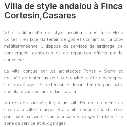
Villa de style andalou à Finca
Cortesin,Casares
Villa traditionnelle de style andalou située à la FInca
Cortesin, en face du terrain de golf et donnant sur la côte
méditerranéenne. Il dispose de services de jardinage, de
conciergerie, d’entretien et de réparation offerts par le
complexe.
La villa, conçue par les architectes Torras y Sierra et
équipée de matériaux de haute qualité, a été développée
sur trois étages. À l’extérieur et devant l’entrée principale,
une place vous accueille dans la villa.
Au rez-de-chaussée, il y a un hall d’entrée qui mène au
salon, à la salle à manger et à la bibliothèque, à la chambre
principale, au coin cuisine, à la salle à manger familiale, à la
zone de service et aux garages.