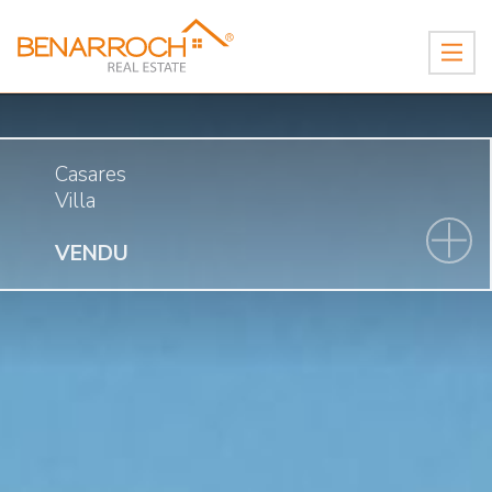
Casares
Villa
VENDU