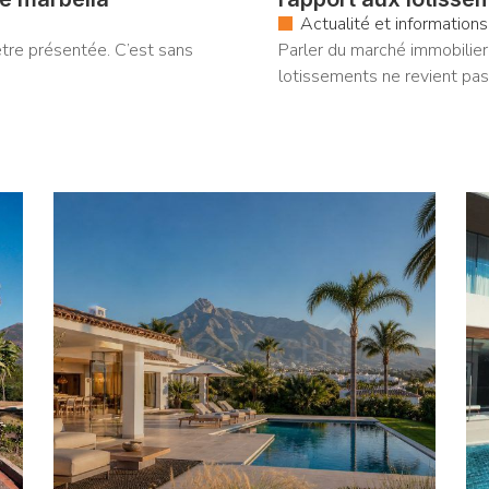
Actualité et informations
être présentée. C’est sans
Parler du marché immobilier
lotissements ne revient pas