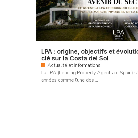
LPA : origine, objectifs et évolut
clé sur la Costa del Sol
Actualité et informations
La LPA (Leading Property Agents of Spain) s
années comme l’une des ...