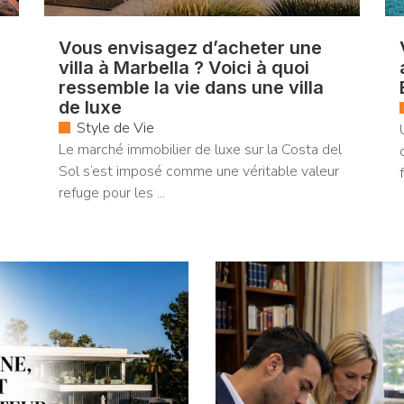
Vous envisagez d’acheter une
villa à Marbella ? Voici à quoi
ressemble la vie dans une villa
de luxe
Style de Vie
Le marché immobilier de luxe sur la Costa del
Sol s’est imposé comme une véritable valeur
refuge pour les ...