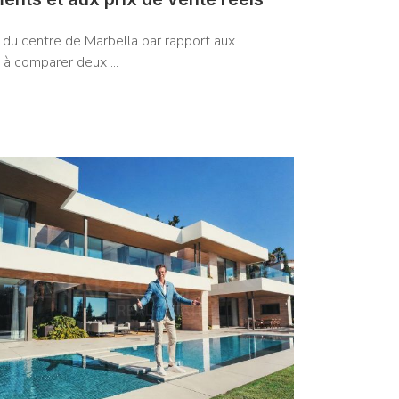
 du centre de Marbella par rapport aux
 à comparer deux ...