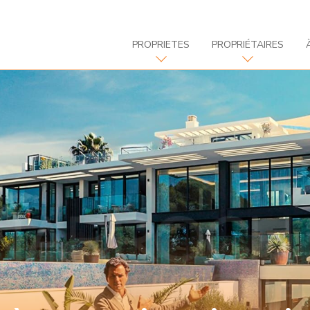
PROPRIETES
PROPRIÉTAIRES