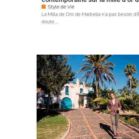
Style de Vie
La Milla de Oro de Marbella n’a pas besoin d’
doute ...