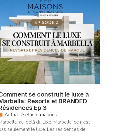
Comment se construit le luxe a
Marbella: Resorts et BRANDED
Résidences Ep 3
Actualité et informations
Marbella, au-delà du luxe. Marbella, ce n’est
pas seulement le luxe. Les résidences de