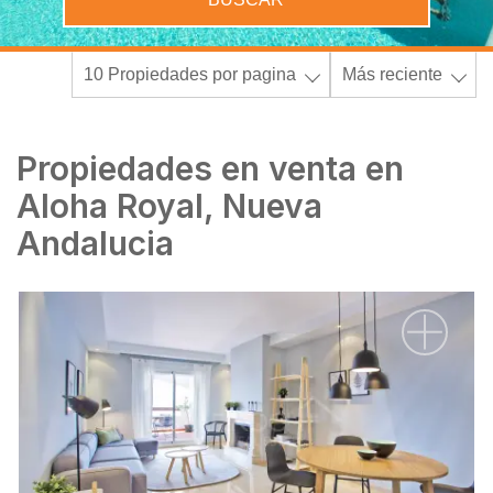
10 Propiedades por pagina
Más reciente
Propiedades en venta en
Aloha Royal, Nueva
Andalucia