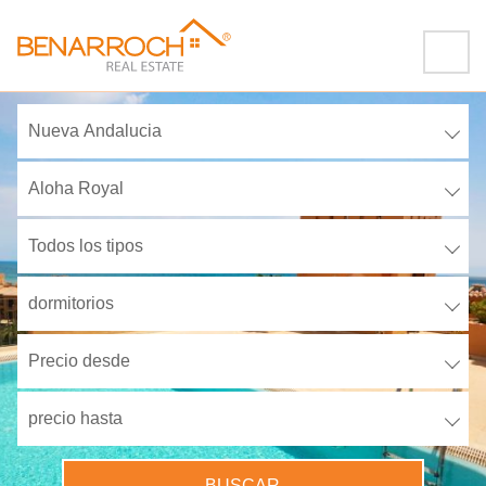
Nueva Andalucia
Aloha Royal
Todos los tipos
dormitorios
Precio desde
precio hasta
BUSCAR