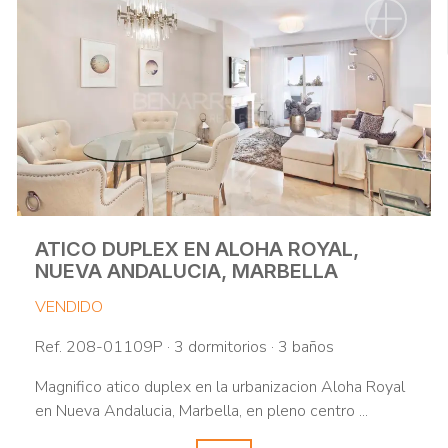
ATICO DUPLEX EN ALOHA ROYAL,
NUEVA ANDALUCIA, MARBELLA
VENDIDO
Ref. 208-01109P · 3 dormitorios · 3 baños
Magnifico atico duplex en la urbanizacion Aloha Royal
en Nueva Andalucia, Marbella, en pleno centro ...