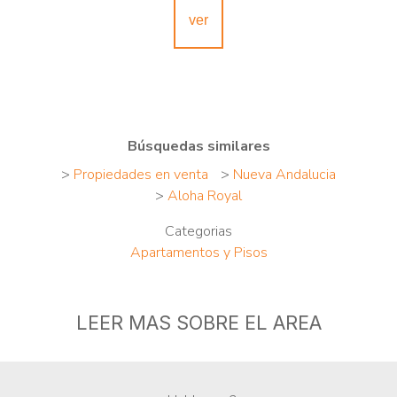
ver
Búsquedas similares
>
Propiedades en venta
>
Nueva Andalucia
>
Aloha Royal
Categorias
Apartamentos y Pisos
LEER MAS SOBRE EL AREA