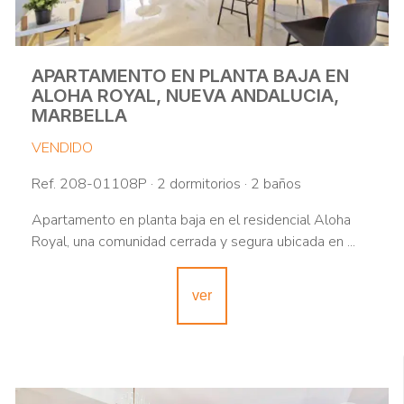
APARTAMENTO EN PLANTA BAJA EN
ALOHA ROYAL, NUEVA ANDALUCIA,
MARBELLA
VENDIDO
Ref. 208-01108P · 2 dormitorios · 2 baños
Apartamento en planta baja en el residencial Aloha
Royal, una comunidad cerrada y segura ubicada en ...
ver