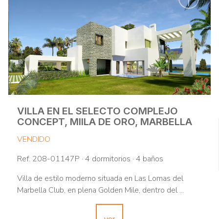
VILLA EN EL SELECTO COMPLEJO
CONCEPT, MIILA DE ORO, MARBELLA
VENDIDO
Ref. 208-01147P · 4 dormitorios · 4 baños
Villa de estilo moderno situada en Las Lomas del
Marbella Club, en plena Golden Mile, dentro del ...