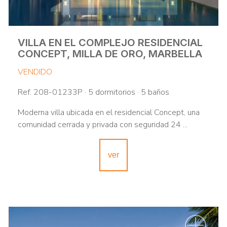
VILLA EN EL COMPLEJO RESIDENCIAL
CONCEPT, MILLA DE ORO, MARBELLA
VENDIDO
Ref. 208-01233P · 5 dormitorios · 5 baños
Moderna villa ubicada en el residencial Concept, una
comunidad cerrada y privada con seguridad 24 ...
ver