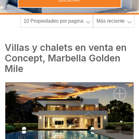
10 Propiedades por pagina
Más reciente
Villas y chalets en venta en
Concept, Marbella Golden
Mile