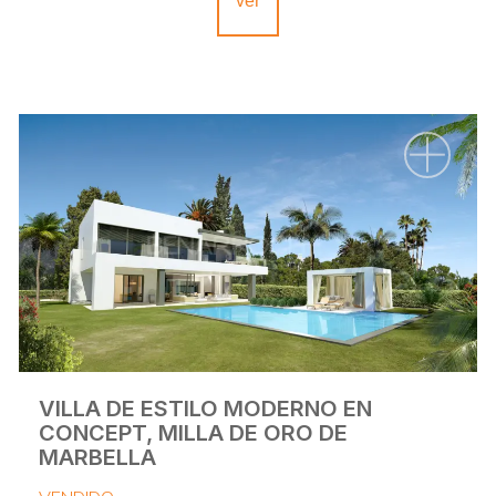
ver
VILLA DE ESTILO MODERNO EN
CONCEPT, MILLA DE ORO DE
MARBELLA