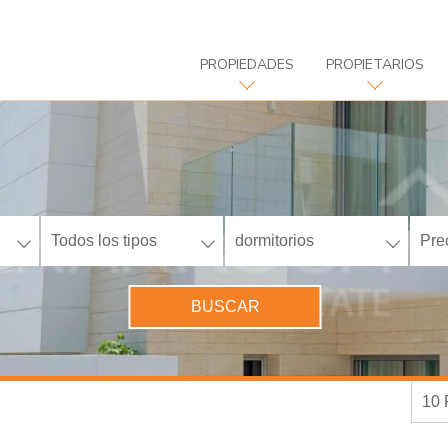
PROPIEDADES
PROPIETARIOS
Todos los tipos
dormitorios
Pre
BUSCAR
10 