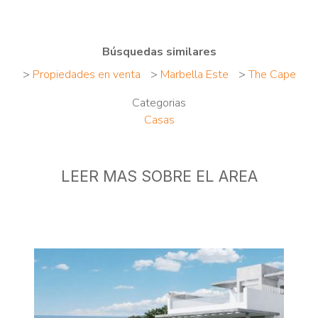
Búsquedas similares
>
Propiedades en venta
>
Marbella Este
>
The Cape
Categorias
Casas
LEER MAS SOBRE EL AREA