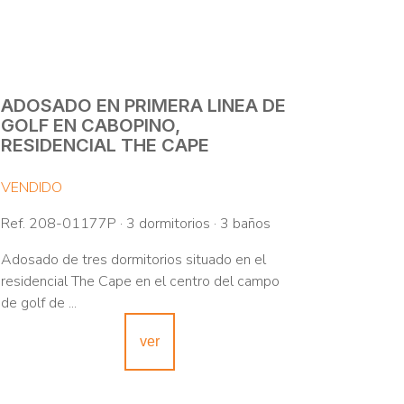
ADOSADO EN PRIMERA LINEA DE
GOLF EN CABOPINO,
RESIDENCIAL THE CAPE
VENDIDO
Ref. 208-01177P · 3 dormitorios · 3 baños
Adosado de tres dormitorios situado en el
residencial The Cape en el centro del campo
de golf de ...
ver