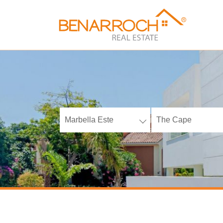
Marbella Este
The Cape