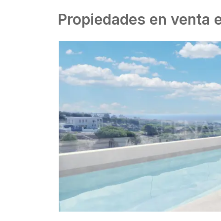
Propiedades en venta 