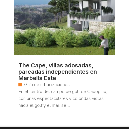
The Cape, villas adosadas,
pareadas independientes en
Marbella Este
Guía de urbanizaciones
En el centro del campo de golf de Cabopino,
con unas espectaculares y coloridas vistas
hacia el golf y el mar, se ...