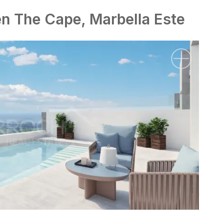
en The Cape, Marbella Este