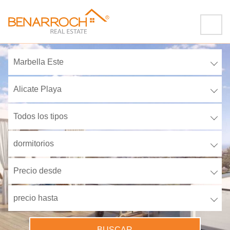
Marbella Este
Alicate Playa
Todos los tipos
dormitorios
Precio desde
precio hasta
BUSCAR