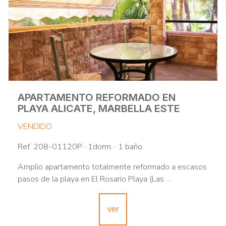
APARTAMENTO REFORMADO EN
PLAYA ALICATE, MARBELLA ESTE
VENDIDO
Ref. 208-01120P · 1dorm. · 1 baño
Amplio apartamento totalmente reformado a escasos
pasos de la playa en El Rosario Playa (Las ...
ver