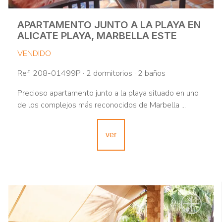
APARTAMENTO JUNTO A LA PLAYA EN
ALICATE PLAYA, MARBELLA ESTE
VENDIDO
Ref. 208-01499P · 2 dormitorios · 2 baños
Precioso apartamento junto a la playa situado en uno
de los complejos más reconocidos de Marbella ...
ver