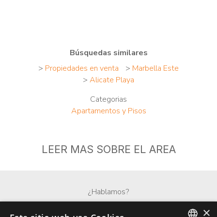
Búsquedas similares
>
Propiedades en venta
>
Marbella Este
>
Alicate Playa
Categorias
Apartamentos y Pisos
LEER MAS SOBRE EL AREA
¿Hablamos?
×
Whatsapp