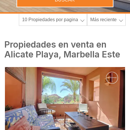
10 Propiedades por pagina
Más reciente
Propiedades en venta en
Alicate Playa, Marbella Este