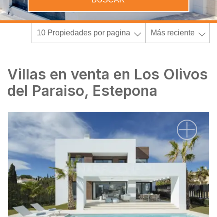
10 Propiedades por pagina
Más reciente
Villas en venta en Los Olivos
del Paraiso, Estepona