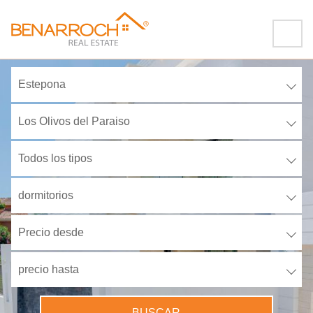
Estepona
Los Olivos del Paraiso
Todos los tipos
dormitorios
Precio desde
precio hasta
BUSCAR