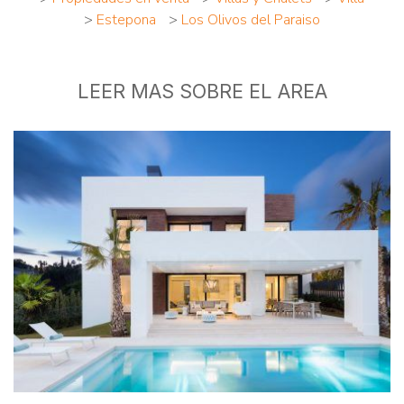
>
Estepona
>
Los Olivos del Paraiso
LEER MAS SOBRE EL AREA