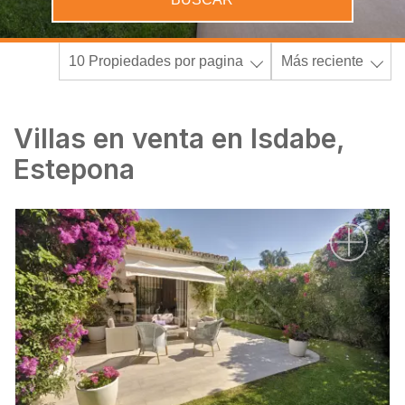
10 Propiedades por pagina
Más reciente
Villas en venta en Isdabe,
Estepona