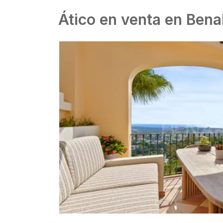
Ático en venta en Bena