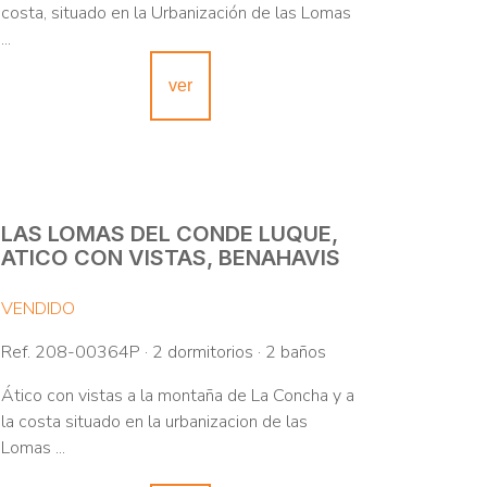
costa, situado en la Urbanización de las Lomas
...
ver
LAS LOMAS DEL CONDE LUQUE,
ATICO CON VISTAS, BENAHAVIS
VENDIDO
Ref. 208-00364P · 2 dormitorios · 2 baños
Ático con vistas a la montaña de La Concha y a
la costa situado en la urbanizacion de las
Lomas ...