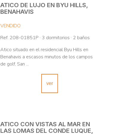
ATICO DE LUJO EN BYU HILLS,
BENAHAVIS
VENDIDO
Ref. 208-01851P · 3 dormitorios · 2 baños
Atico situado en el residencial Byu Hills en
Benahavis a escasos minutos de los campos
de golf, San ...
ver
ATICO CON VISTAS AL MAR EN
LAS LOMAS DEL CONDE LUQUE,