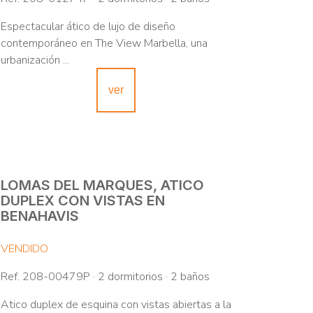
Espectacular ático de lujo de diseño
contemporáneo en The View Marbella, una
urbanización ...
ver
LOMAS DEL MARQUES, ATICO
DUPLEX CON VISTAS EN
BENAHAVIS
VENDIDO
Ref. 208-00479P · 2 dormitorios · 2 baños
Atico duplex de esquina con vistas abiertas a la