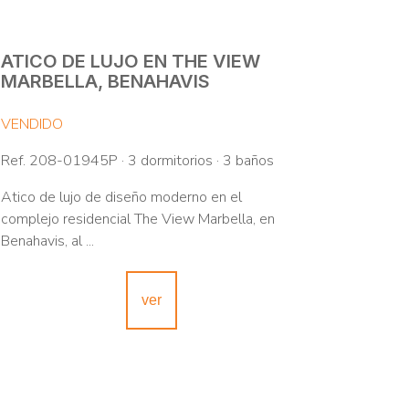
ATICO DE LUJO EN THE VIEW
MARBELLA, BENAHAVIS
VENDIDO
Ref. 208-01945P · 3 dormitorios · 3 baños
Atico de lujo de diseño moderno en el
complejo residencial The View Marbella, en
Benahavis, al ...
ver