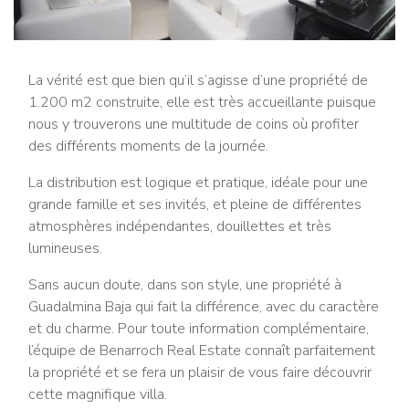
La vérité est que bien qu’il s’agisse d’une propriété de
1.200 m2 construite, elle est très accueillante puisque
nous y trouverons une multitude de coins où profiter
des différents moments de la journée.
La distribution est logique et pratique, idéale pour une
grande famille et ses invités, et pleine de différentes
atmosphères indépendantes, douillettes et très
lumineuses.
Sans aucun doute, dans son style, une propriété à
Guadalmina Baja qui fait la différence, avec du caractère
et du charme. Pour toute information complémentaire,
l’équipe de Benarroch Real Estate connaît parfaitement
la propriété et se fera un plaisir de vous faire découvrir
cette magnifique villa.