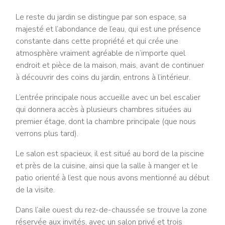
Le reste du jardin se distingue par son espace, sa
majesté et l’abondance de l’eau, qui est une présence
constante dans cette propriété et qui crée une
atmosphère vraiment agréable de n’importe quel
endroit et pièce de la maison, mais, avant de continuer
à découvrir des coins du jardin, entrons à l’intérieur.
L’entrée principale nous accueille avec un bel escalier
qui donnera accès à plusieurs chambres situées au
premier étage, dont la chambre principale (que nous
verrons plus tard).
Le salon est spacieux, il est situé au bord de la piscine
et près de la cuisine, ainsi que la salle à manger et le
patio orienté à l’est que nous avons mentionné au début
de la visite.
Dans l’aile ouest du rez-de-chaussée se trouve la zone
réservée aux invités, avec un salon privé et trois