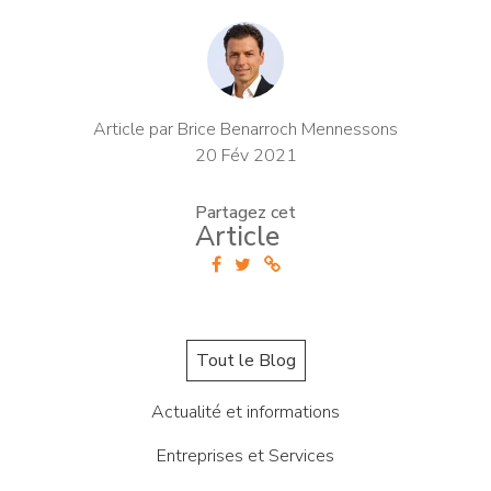
Article par Brice Benarroch Mennessons
20 Fév 2021
Partagez cet
Article
Tout le Blog
Actualité et informations
Entreprises et Services