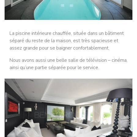
La piscine intérieure chauffée, située dans un bâtiment
séparé du reste de la maison, est très spacieuse et
assez grande pour se baigner confortablement.
Nous avons aussi une belle salle de télévision – cinéma,
ainsi qu’une partie séparée pour le service.