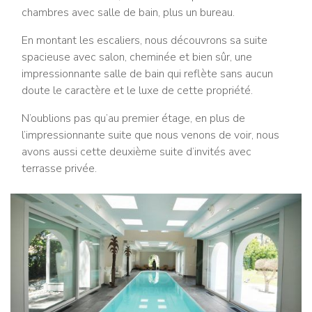
chambres avec salle de bain, plus un bureau.
En montant les escaliers, nous découvrons sa suite
spacieuse avec salon, cheminée et bien sûr, une
impressionnante salle de bain qui reflète sans aucun
doute le caractère et le luxe de cette propriété.
N’oublions pas qu’au premier étage, en plus de
l’impressionnante suite que nous venons de voir, nous
avons aussi cette deuxième suite d’invités avec
terrasse privée.