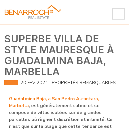
SUPERBE VILLA DE
STYLE MAURESQUE À
GUADALMINA BAJA,
MARBELLA
20 FÉV 2021 |
PROPRIÉTÉS REMARQUABLES
Guadalmina Baja, a San Pedro Alcantara,
Marbella
, est généralement calme et se
compose de villas isolées sur de grandes
parcelles où règnent discrétion et intimité. Ce
n’est que sur la plage que cette tendance est