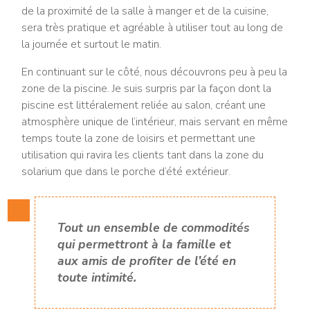
de la proximité de la salle à manger et de la cuisine,
sera très pratique et agréable à utiliser tout au long de
la journée et surtout le matin.
En continuant sur le côté, nous découvrons peu à peu la
zone de la piscine. Je suis surpris par la façon dont la
piscine est littéralement reliée au salon, créant une
atmosphère unique de l’intérieur, mais servant en même
temps toute la zone de loisirs et permettant une
utilisation qui ravira les clients tant dans la zone du
solarium que dans le porche d’été extérieur.
Tout un ensemble de commodités
qui permettront à la famille et
aux amis de profiter de l’été en
toute intimité.