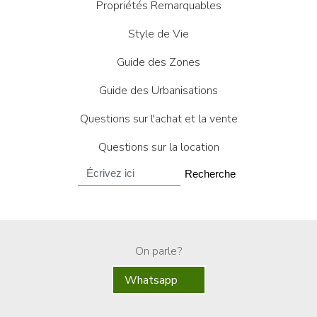
Propriétés Remarquables
Style de Vie
Guide des Zones
Guide des Urbanisations
Questions sur l'achat et la vente
Questions sur la location
Recherche
On parle?
Whatsapp