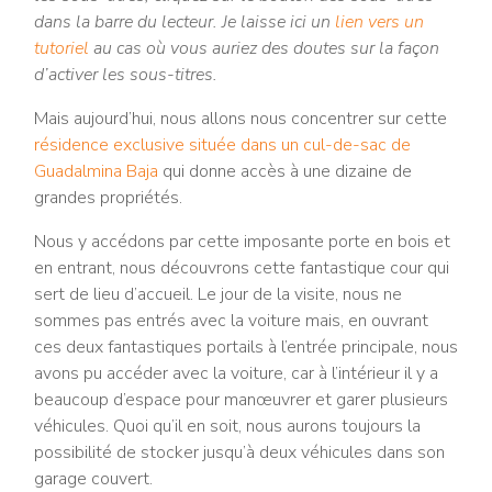
dans la barre du lecteur. Je laisse ici un
lien vers un
tutoriel
au cas où vous auriez des doutes sur la façon
d’activer les sous-titres.
Mais aujourd’hui, nous allons nous concentrer sur cette
résidence exclusive située dans un cul-de-sac de
Guadalmina Baja
qui donne accès à une dizaine de
grandes propriétés.
Nous y accédons par cette imposante porte en bois et
en entrant, nous découvrons cette fantastique cour qui
sert de lieu d’accueil. Le jour de la visite, nous ne
sommes pas entrés avec la voiture mais, en ouvrant
ces deux fantastiques portails à l’entrée principale, nous
avons pu accéder avec la voiture, car à l’intérieur il y a
beaucoup d’espace pour manœuvrer et garer plusieurs
véhicules. Quoi qu’il en soit, nous aurons toujours la
possibilité de stocker jusqu’à deux véhicules dans son
garage couvert.