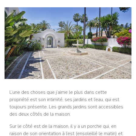
L’une des choses que j’aime le plus dans cette
propriété est son intimité, ses jardins et l’eau, qui est
toujours présente. Les grands jardins sont accessibles
des deux côtés de la maison.
Sur le côté est de la maison, il y a un porche qui, en
raison de son orientation à l’est (ensoleillé le matin) et