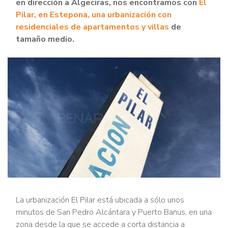
en dirección a Algeciras, nos encontramos con
El
Pilar, en Estepona, una urbanización con
residenciales de apartamentos y villas
de
tamaño medio.
La urbanización El Pilar está ubicada a sólo unos
minutos de San Pedro Alcántara y Puerto Banus, en una
zona desde la que se accede a corta distancia a