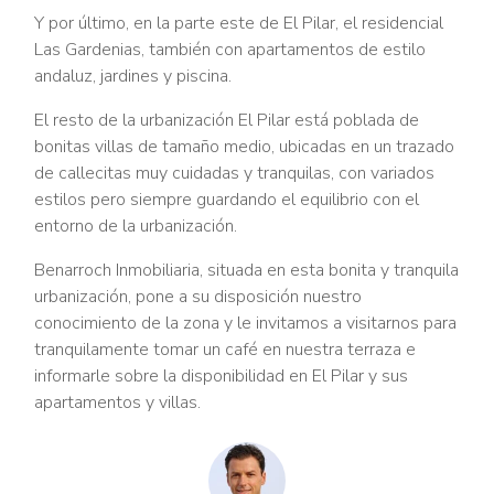
Y por último, en la parte este de El Pilar, el residencial
Las Gardenias, también con apartamentos de estilo
andaluz, jardines y piscina.
El resto de la urbanización El Pilar está poblada de
bonitas villas de tamaño medio, ubicadas en un trazado
de callecitas muy cuidadas y tranquilas, con variados
estilos pero siempre guardando el equilibrio con el
entorno de la urbanización.
Benarroch Inmobiliaria, situada en esta bonita y tranquila
urbanización, pone a su disposición nuestro
conocimiento de la zona y le invitamos a visitarnos para
tranquilamente tomar un café en nuestra terraza e
informarle sobre la disponibilidad en El Pilar y sus
apartamentos y villas.