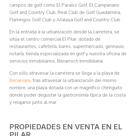
campos de golf como El Paraíso Golf, El Campanario
Golf and Country Club, Real Club de Golf Guadalmina,
Flamingos Golf Club y Atalaya Golf and Country Club.
En la entrada a la urbanización desde la carretera, se
sitúa el centro comercial El Pilar, dotado de
restaurantes, cafetería, bares, supermercado, gimnasio,
notaría, tienda especializada en golf y nuestra oficina de
servicios inmobiliarios, Benarroch Inmobiliaria.
Con sólo atravesar la carretera se llega a la playa de
Benamara
, tras atravesar la urbanización del mismo
nombre, una playa dotada con un magnifico chiringuito
donde poder degustar la gastronomía típica de la costa
y relajarse junto al mar.
PROPIEDADES EN VENTA EN EL
PILAR