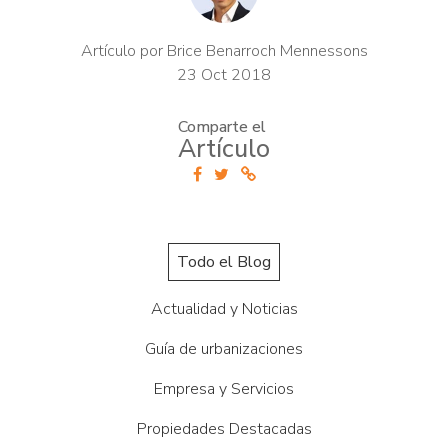
Artículo por Brice Benarroch Mennessons
23 Oct 2018
Comparte el
Artículo
Todo el Blog
Actualidad y Noticias
Guía de urbanizaciones
Empresa y Servicios
Propiedades Destacadas