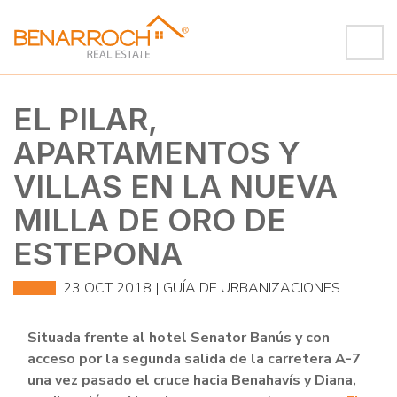
EL PILAR,
APARTAMENTOS Y
VILLAS EN LA NUEVA
MILLA DE ORO DE
ESTEPONA
23 OCT 2018 |
GUÍA DE URBANIZACIONES
Situada frente al hotel Senator Banús y con
acceso por la segunda salida de la carretera A-7
una vez pasado el cruce hacia Benahavís y Diana,