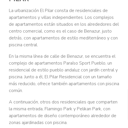
La urbanización El Pilar consta de residenciales de
apartamentos y villas independientes. Los complejos
de apartamentos están situados en los alrededores del
centro comercial, como es el caso de Benazur, justo
detrás, con apartamentos de estilo mediterráneo y con
piscina central.
En la misma línea de calle de Benazur, se encuentra el
complejo de apartamentos Paraíso Sport Pueblo, un
residencial de estilo pueblo andaluz con jardín central y
piscina. Junto a él, El Pilar Residencial con un tamaño
más reducido, ofrece también apartamentos con piscina
común.
A continuación, otros dos residenciales que comparten
la misma entrada, Flamingo Park y Pelikan Park, con
apartamentos de diseño contemporáneo alrededor de
zonas ajardinadas con piscina.