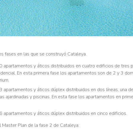
es fases en las que se construyó Cataleya.
 apartamentos y áticos distribuidos en cuatro edificios de tres 
sidencial. En esta primera fase los apartamentos son de 2 y 3 dorm
rium.
 apartamentos y áticos dúplex distribuidos en dos líneas, una de
nas ajardinadas y piscinas. En esta fase los apartamentos en prim
 apartamentos y áticos dúplex distribuidos en cinco edificios.
l Master Plan de la fase 2 de Cataleya: