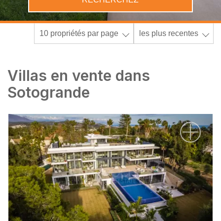
10 propriétés par page
les plus recentes
Villas en vente dans
Sotogrande