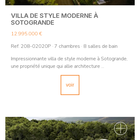
VILLA DE STYLE MODERNE À
SOTOGRANDE
12.995.000 €
Ref. 208-02020P · 7 chambres · 8 salles de bain
Impressionnante villa de style moderne à Sotogrande,
une propriété unique qui allie architecture ...
voir