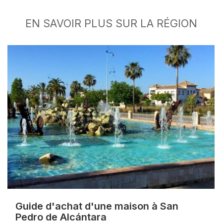
EN SAVOIR PLUS SUR LA RÉGION
Guide d'achat d'une maison à San
Pedro de Alcántara