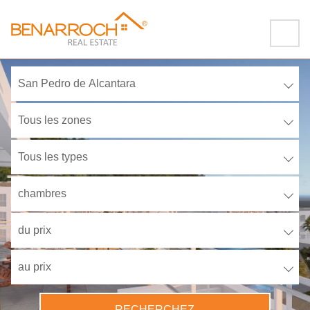
San Pedro de Alcantara
Tous les zones
Tous les types
chambres
du prix
au prix
RECHERCHEZ