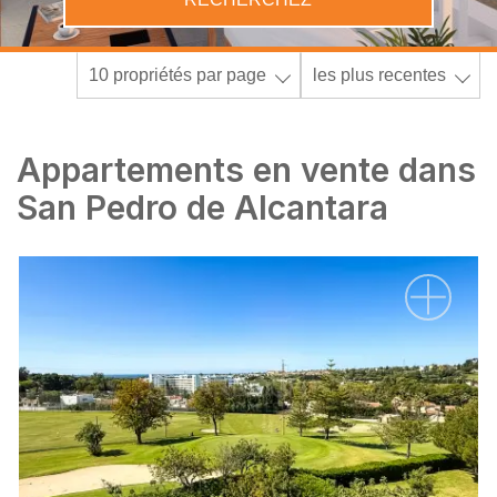
10 propriétés par page
les plus recentes
Appartements en vente dans
San Pedro de Alcantara