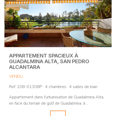
APPARTEMENT SPACIEUX À
GUADALMINA ALTA, SAN PEDRO
ALCANTARA
VENDU
Ref. 208-01308P · 4 chambres · 4 salles de bain
Appartement dans l'urbanisation de Guadalmina Alta,
en face du terrain de golf de Guadalmina, à ...