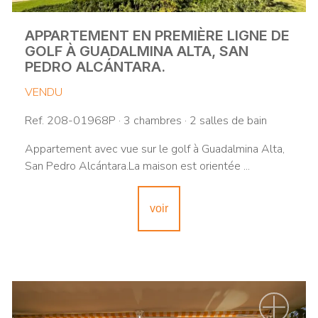
APPARTEMENT EN PREMIÈRE LIGNE DE
GOLF À GUADALMINA ALTA, SAN
PEDRO ALCÁNTARA.
VENDU
Ref. 208-01968P · 3 chambres · 2 salles de bain
Appartement avec vue sur le golf à Guadalmina Alta,
San Pedro Alcántara.La maison est orientée ...
voir