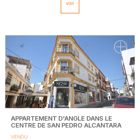
voir
APPARTEMENT D'ANGLE DANS LE
CENTRE DE SAN PEDRO ALCANTARA
VENDU