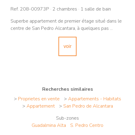
Ref. 208-00973P · 2 chambres · 1 salle de bain
Superbe appartement de premier étage situé dans le
centre de San Pedro Alcantara, à quelques pas ...
voir
Recherches similaires
>
Proprietes en vente
>
Appartements - Habitats
>
Appartement
>
San Pedro de Alcantara
Sub-zones
Guadalmina Alta
S. Pedro Centro