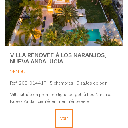
VILLA RÉNOVÉE À LOS NARANJOS,
NUEVA ANDALUCIA
VENDU
Ref. 208-01441P · 5 chambres · 5 salles de bain
Villa située en première ligne de golf à Los Naranjos,
Nueva Andalucia, récemment rénovée et ...
voir