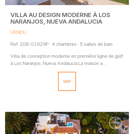
VILLA AU DESIGN MODERNE À LOS
NARANJOS, NUEVA ANDALUCIA
VENDU
Ref. 208-01929P · 4 chambres · 5 salles de bain
Villa de conception moderne en première ligne de golf
à Los Naranjos, Nueva Andalucia.La maison a ...
voir