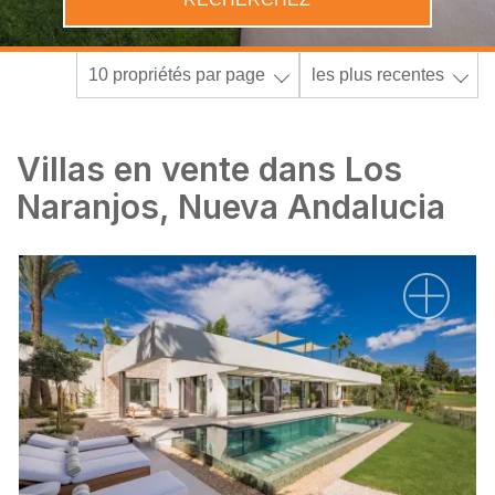
10 propriétés par page
les plus recentes
Villas en vente dans Los
Naranjos, Nueva Andalucia