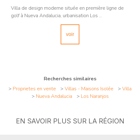
Villa de design moderne située en première ligne de
golf à Nueva Andalucia, urbanisation Los ...
voir
Recherches similaires
>
Proprietes en vente
>
Villas - Maisons Isolée
>
Villa
>
Nueva Andalucia
>
Los Naranjos
EN SAVOIR PLUS SUR LA RÉGION