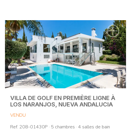
VILLA DE GOLF EN PREMIÈRE LIGNE À
LOS NARANJOS, NUEVA ANDALUCIA
VENDU
Ref. 208-01430P · 5 chambres · 4 salles de bain