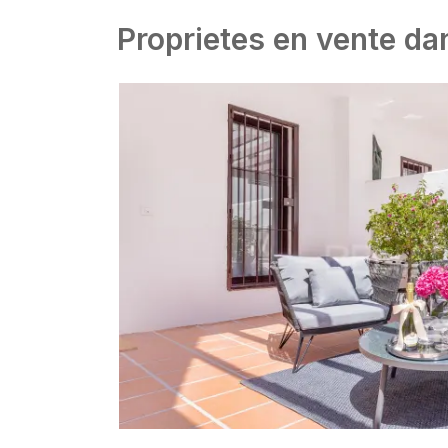
Proprietes en vente d