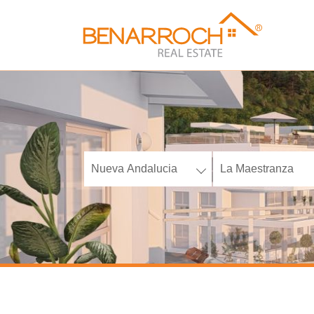
Nueva Andalucia
La Maestranza