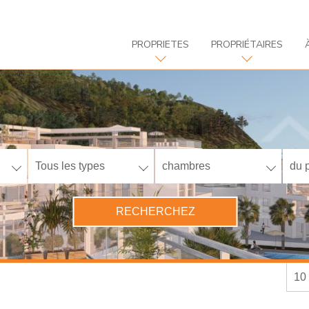
PROPRIETES
PROPRIÉTAIRES
Tous les types
chambres
du p
RECHERCHEZ
10 