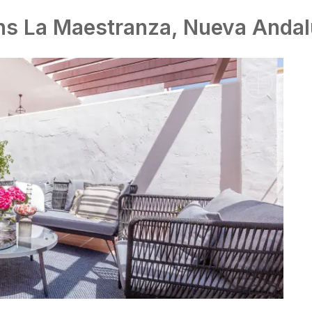
ans La Maestranza, Nueva Andal