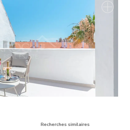
Recherches similaires