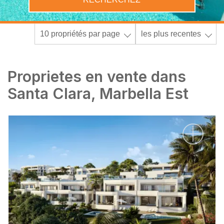
10 propriétés par page
les plus recentes
Proprietes en vente dans
Santa Clara, Marbella Est