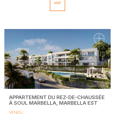
voir
APPARTEMENT DU REZ-DE-CHAUSSÉE
À SOUL MARBELLA, MARBELLA EST
VENDU