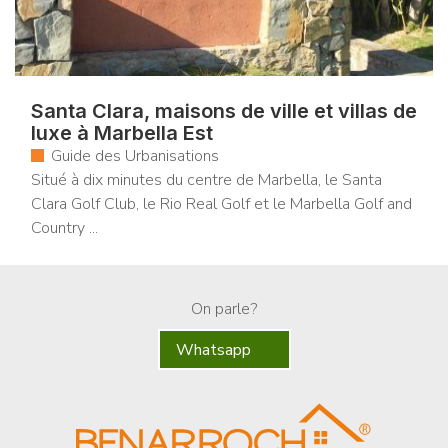
Santa Clara, maisons de ville et villas de
luxe à Marbella Est
Guide des Urbanisations
Situé à dix minutes du centre de Marbella, le Santa
Clara Golf Club, le Rio Real Golf et le Marbella Golf and
Country ...
On parle?
Whatsapp