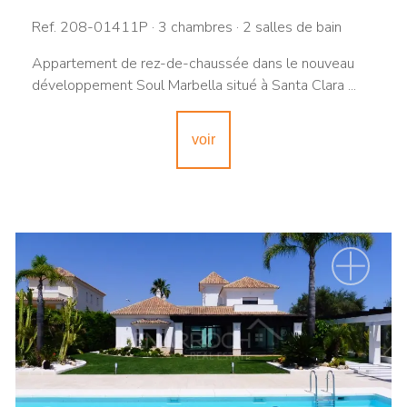
Ref. 208-01411P · 3 chambres · 2 salles de bain
Appartement de rez-de-chaussée dans le nouveau
développement Soul Marbella situé à Santa Clara ...
voir