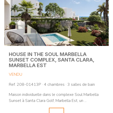
HOUSE IN THE SOUL MARBELLA
SUNSET COMPLEX, SANTA CLARA,
MARBELLA EST
VENDU
Ref. 208-01413P · 4 chambres · 3 salles de bain
Maison individuelle dans le complexe Soul Marbella
Sunset à Santa Clara Golf, Marbella Est, un ...