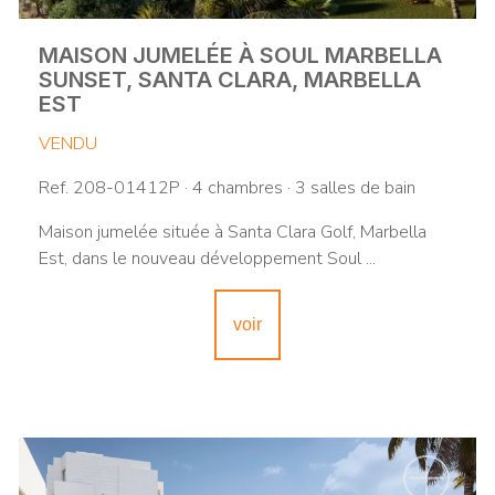
MAISON JUMELÉE À SOUL MARBELLA
SUNSET, SANTA CLARA, MARBELLA
EST
VENDU
Ref. 208-01412P · 4 chambres · 3 salles de bain
Maison jumelée située à Santa Clara Golf, Marbella
Est, dans le nouveau développement Soul ...
voir