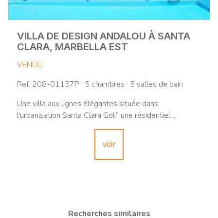
VILLA DE DESIGN ANDALOU À SANTA
CLARA, MARBELLA EST
VENDU
Ref. 208-01157P · 5 chambres · 5 salles de bain
Une villa aux lignes élégantes située dans
l'urbanisation Santa Clara Golf, une résidentiel ...
voir
Recherches similaires