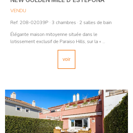
VENDU
Ref. 208-02039P · 3 chambres · 2 salles de bain
Élégante maison mitoyenne située dans le
lotissement exclusif de Paraiso Hills, sur la « ...
voir