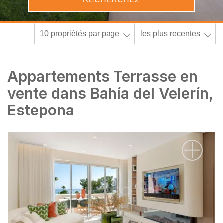
10 propriétés par page
les plus recentes
Appartements Terrasse en
vente dans Bahía del Velerín,
Estepona