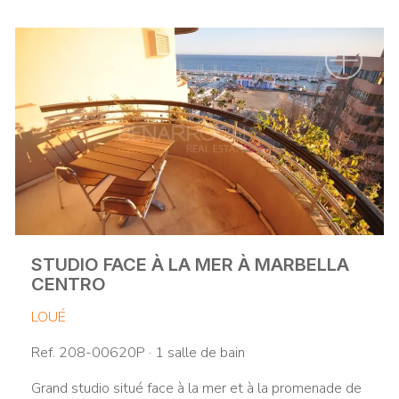
STUDIO FACE À LA MER À MARBELLA
CENTRO
LOUÉ
Ref. 208-00620P · 1 salle de bain
Grand studio situé face à la mer et à la promenade de