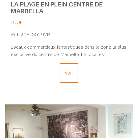
LA PLAGE EN PLEIN CENTRE DE
MARBELLA
LOUÉ
Ref. 208-00292P
Locaux commerciaux fantastiques dans la zone la plus
exclusive du centre de Marbella. Le local est ...
voir