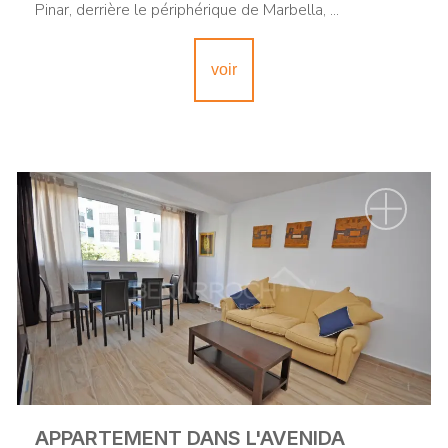
Pinar, derrière le périphérique de Marbella, ...
voir
APPARTEMENT DANS L'AVENIDA