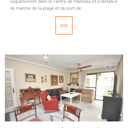
Appartement dans le centre de Marbella et à distance
de marche de la plage et du port de ...
voir