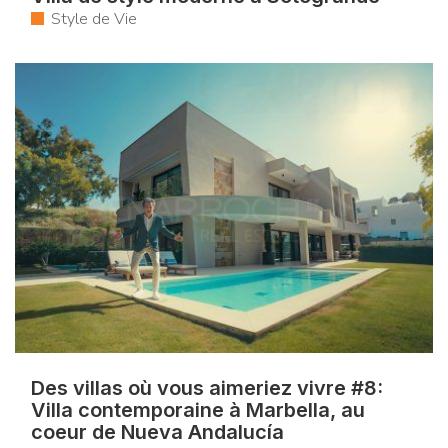
Style de Vie
Des villas où vous aimeriez vivre #8:
Villa contemporaine à Marbella, au
coeur de Nueva Andalucía