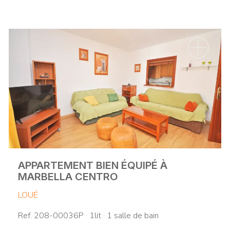
APPARTEMENT BIEN ÉQUIPÉ À
MARBELLA CENTRO
LOUÉ
Ref. 208-00036P · 1lit · 1 salle de bain