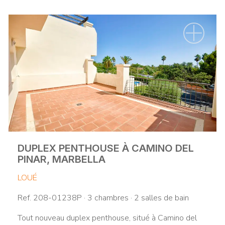
DUPLEX PENTHOUSE À CAMINO DEL
PINAR, MARBELLA
LOUÉ
Ref. 208-01238P · 3 chambres · 2 salles de bain
Tout nouveau duplex penthouse, situé à Camino del