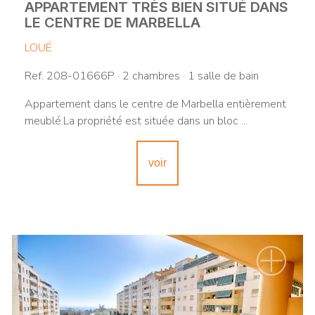
APPARTEMENT TRÈS BIEN SITUÉ DANS
LE CENTRE DE MARBELLA
LOUÉ
Ref. 208-01666P · 2 chambres · 1 salle de bain
Appartement dans le centre de Marbella entièrement
meublé.La propriété est située dans un bloc ...
voir