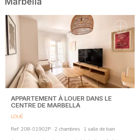
Marbella
APPARTEMENT À LOUER DANS LE
CENTRE DE MARBELLA
LOUÉ
Ref. 208-01902P · 2 chambres · 1 salle de bain