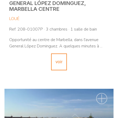
GENERAL LÓPEZ DOMINGUEZ,
MARBELLA CENTRE
LOUÉ
Ref. 208-01007P · 3 chambres · 1 salle de bain
Opportunité au centre de Marbella, dans l'avenue
General López Dominguez. A quelques minutes à ...
voir