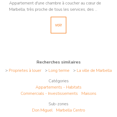
Appartement d'une chambre à coucher au cœur de
Marbella, très proche de tous les services, des ...
voir
Recherches similaires
>
Proprietes à louer
>
Long terme
>
La ville de Marbella
Catégories
Appartements - Habitats
Commercials - Investissements
Maisons
Sub-zones
Don Miguel
Marbella Centro