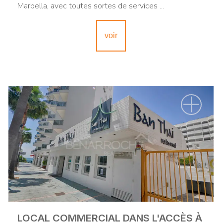
Marbella, avec toutes sortes de services ...
voir
LOCAL COMMERCIAL DANS L'ACCÈS À