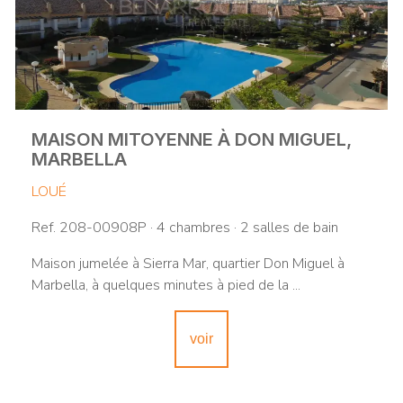
MAISON MITOYENNE À DON MIGUEL,
MARBELLA
LOUÉ
Ref. 208-00908P · 4 chambres · 2 salles de bain
Maison jumelée à Sierra Mar, quartier Don Miguel à
Marbella, à quelques minutes à pied de la ...
voir