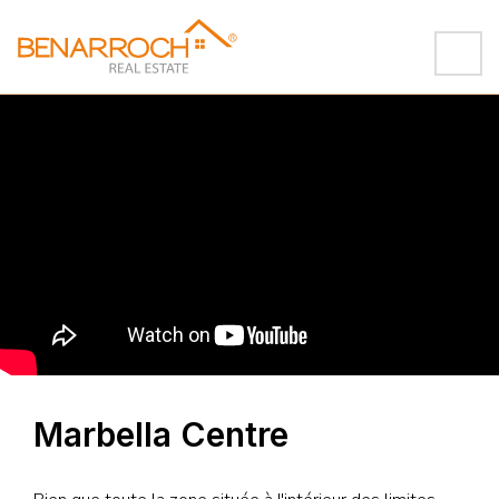
Marbella Centre