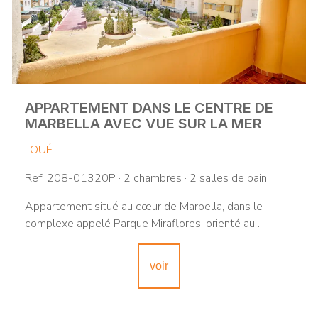
APPARTEMENT DANS LE CENTRE DE
MARBELLA AVEC VUE SUR LA MER
LOUÉ
Ref. 208-01320P · 2 chambres · 2 salles de bain
Appartement situé au cœur de Marbella, dans le
complexe appelé Parque Miraflores, orienté au ...
voir