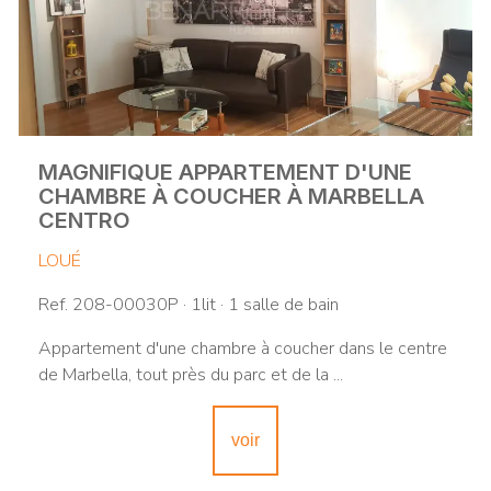
MAGNIFIQUE APPARTEMENT D'UNE
CHAMBRE À COUCHER À MARBELLA
CENTRO
LOUÉ
Ref. 208-00030P · 1lit · 1 salle de bain
Appartement d'une chambre à coucher dans le centre
de Marbella, tout près du parc et de la ...
voir