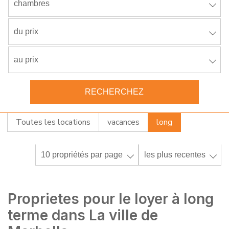
chambres
du prix
au prix
RECHERCHEZ
Toutes les locations
vacances
long
10 propriétés par page
les plus recentes
Proprietes pour le loyer à long
terme dans La ville de