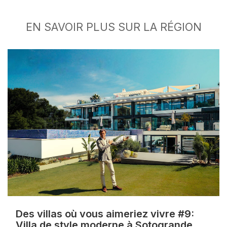
EN SAVOIR PLUS SUR LA RÉGION
Des villas où vous aimeriez vivre #9:
Villa de style moderne à Sotogrande