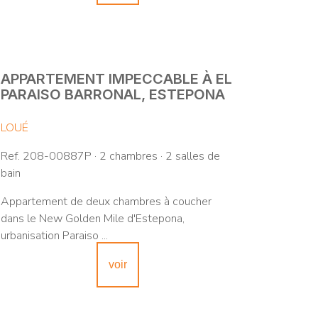
APPARTEMENT IMPECCABLE À EL
PARAISO BARRONAL, ESTEPONA
LOUÉ
Ref. 208-00887P · 2 chambres · 2 salles de
bain
Appartement de deux chambres à coucher
dans le New Golden Mile d'Estepona,
urbanisation Paraiso ...
voir