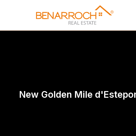
New Golden Mile d'Estepo