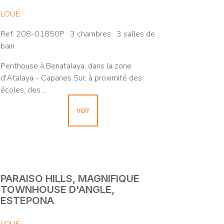
LOUÉ
Ref. 208-01850P · 3 chambres · 3 salles de
bain
Penthouse à Benatalaya, dans la zone
d'Atalaya - Capanes Sur, à proximité des
écoles, des ...
voir
PARAISO HILLS, MAGNIFIQUE
TOWNHOUSE D'ANGLE,
ESTEPONA