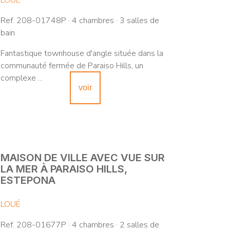
LOUÉ
Ref. 208-01748P · 4 chambres · 3 salles de
bain
Fantastique townhouse d'angle située dans la
communauté fermée de Paraiso Hills, un
complexe ...
voir
MAISON DE VILLE AVEC VUE SUR
LA MER À PARAISO HILLS,
ESTEPONA
LOUÉ
Ref. 208-01677P · 4 chambres · 2 salles de