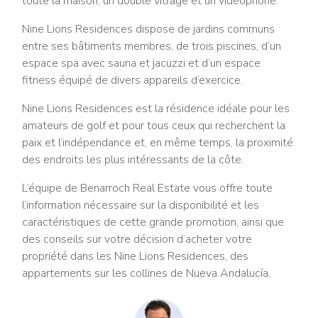
toute la maison, un double vitrage et un vidéophone.
Nine Lions Residences dispose de jardins communs
entre ses bâtiments membres, de trois piscines, d’un
espace spa avec sauna et jacuzzi et d’un espace
fitness équipé de divers appareils d’exercice.
Nine Lions Residences est la résidence idéale pour les
amateurs de golf et pour tous ceux qui recherchent la
paix et l’indépendance et, en même temps, la proximité
des endroits les plus intéressants de la côte.
L’équipe de Benarroch Real Estate vous offre toute
l’information nécessaire sur la disponibilité et les
caractéristiques de cette grande promotion, ainsi que
des conseils sur votre décision d’acheter votre
propriété dans les Nine Lions Residences, des
appartements sur les collines de Nueva Andalucía.