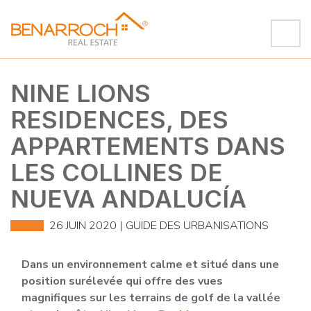
NINE LIONS
RESIDENCES, DES
APPARTEMENTS DANS
LES COLLINES DE
NUEVA ANDALUCÍA
26 JUIN 2020 |
GUIDE DES URBANISATIONS
Dans un environnement calme et situé dans une
position surélevée qui offre des vues
magnifiques sur les terrains de golf de la vallée