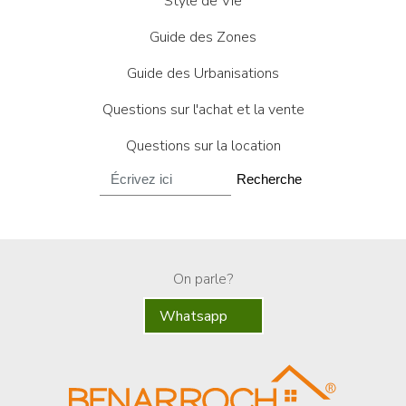
Style de Vie
Guide des Zones
Guide des Urbanisations
Questions sur l'achat et la vente
Questions sur la location
Recherche
On parle?
Whatsapp