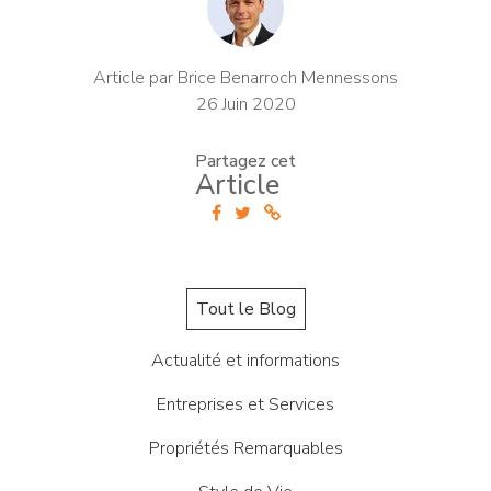
Article par Brice Benarroch Mennessons
26 Juin 2020
Partagez cet
Article
Tout le Blog
Actualité et informations
Entreprises et Services
Propriétés Remarquables