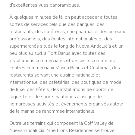
d’excellentes vues panoramiques.
À quelques minutes de là, on peut accéder à toutes
sortes de services tels que des banques, des
restaurants, des cafétérias, une pharmacie, des bureaux
professionnels, des écoles internationales et des
supermarchés situés le long de Nueva Andalucía et, un
peu plus au sud, à Port Banus avec toutes ses
installations commerciales et de loisirs comme les
centres commerciaux Marina Banus et Cristamar, des
restaurants servant une cuisine nationale et
internationale, des cafétérias, des boutiques de mode
de luxe, des hôtels, des installations de sports de
raquette et de sports nautiques ainsi que de
nombreuses activités et événements organisés autour
de la marina de renommée internationale.
Outre les terrains qui composent la Golf Valley de
Nueva Andalucía, Nine Lions Residences se trouve