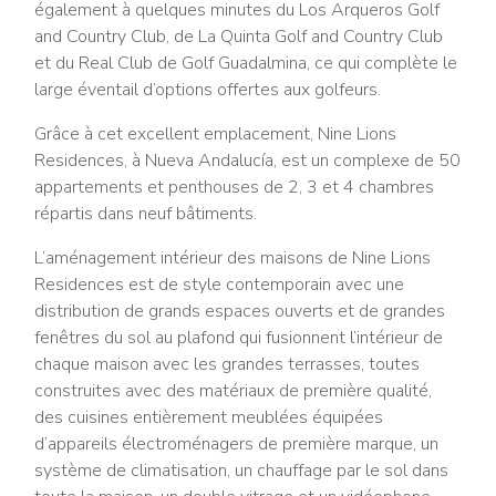
également à quelques minutes du Los Arqueros Golf
and Country Club, de La Quinta Golf and Country Club
et du Real Club de Golf Guadalmina, ce qui complète le
large éventail d’options offertes aux golfeurs.
Grâce à cet excellent emplacement, Nine Lions
Residences, à Nueva Andalucía, est un complexe de 50
appartements et penthouses de 2, 3 et 4 chambres
répartis dans neuf bâtiments.
L’aménagement intérieur des maisons de Nine Lions
Residences est de style contemporain avec une
distribution de grands espaces ouverts et de grandes
fenêtres du sol au plafond qui fusionnent l’intérieur de
chaque maison avec les grandes terrasses, toutes
construites avec des matériaux de première qualité,
des cuisines entièrement meublées équipées
d’appareils électroménagers de première marque, un
système de climatisation, un chauffage par le sol dans