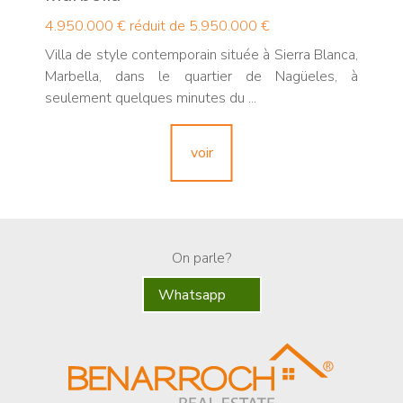
4.950.000 €
réduit de 5.950.000 €
Villa de style contemporain située à Sierra Blanca,
Marbella, dans le quartier de Nagüeles, à
seulement quelques minutes du ...
voir
On parle?
Whatsapp