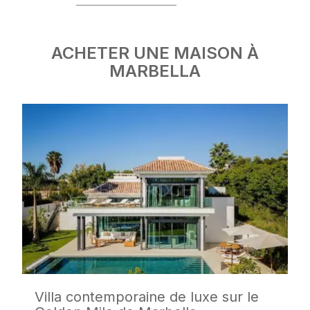
ACHETER UNE MAISON À
MARBELLA
Villa contemporaine de luxe sur le