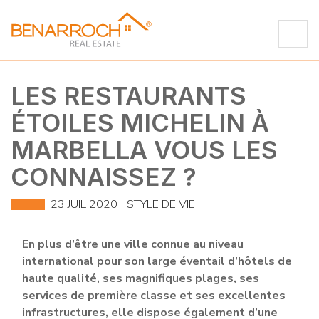
LES RESTAURANTS
ÉTOILES MICHELIN À
MARBELLA VOUS LES
CONNAISSEZ ?
23 JUIL 2020 |
STYLE DE VIE
En plus d’être une ville connue au niveau
international pour son large éventail d’hôtels de
haute qualité, ses magnifiques plages, ses
services de première classe et ses excellentes
infrastructures, elle dispose également d’une