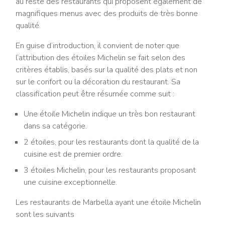
au reste des restaurants qui proposent également de
magnifiques menus avec des produits de très bonne
qualité.
En guise d’introduction, il convient de noter que
l’attribution des étoiles Michelin se fait selon des
critères établis, basés sur la qualité des plats et non
sur le confort ou la décoration du restaurant. Sa
classification peut être résumée comme suit :
Une étoile Michelin indique un très bon restaurant
dans sa catégorie.
2 étoiles, pour les restaurants dont la qualité de la
cuisine est de premier ordre.
3 étoiles Michelin, pour les restaurants proposant
une cuisine exceptionnelle.
Les restaurants de Marbella ayant une étoile Michelin
sont les suivants