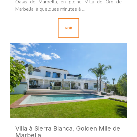
Oasis de Marbella, en pleine Milla de Oro de
Marbella, à quelques minutes à ...
voir
Villa à Sierra Blanca, Golden Mile de
Marbella