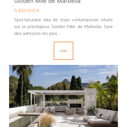
Golden Mile de Marbella
5.400.000 €
Spectaculaire villa de style contemporain située
sur le prestigieux Golden Mile de Marbella, l'une
des adresses les plus ...
voir