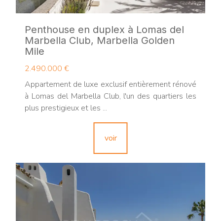
Penthouse en duplex à Lomas del
Marbella Club, Marbella Golden
Mile
2.490.000 €
Appartement de luxe exclusif entièrement rénové
à Lomas del Marbella Club, l'un des quartiers les
plus prestigieux et les ...
voir