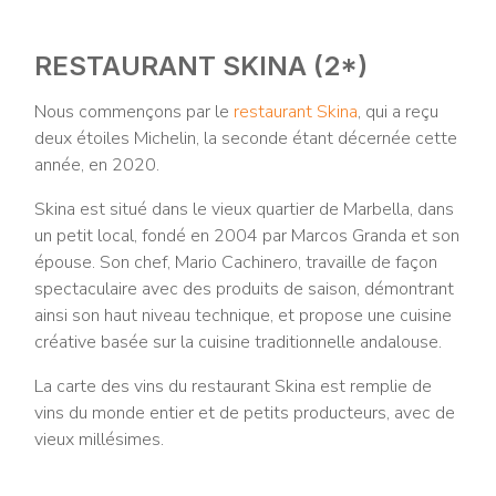
RESTAURANT SKINA (2*)
Nous commençons par le
restaurant Skina
, qui a reçu
deux étoiles Michelin, la seconde étant décernée cette
année, en 2020.
Skina est situé dans le vieux quartier de Marbella, dans
un petit local, fondé en 2004 par Marcos Granda et son
épouse. Son chef, Mario Cachinero, travaille de façon
spectaculaire avec des produits de saison, démontrant
ainsi son haut niveau technique, et propose une cuisine
créative basée sur la cuisine traditionnelle andalouse.
La carte des vins du restaurant Skina est remplie de
vins du monde entier et de petits producteurs, avec de
vieux millésimes.