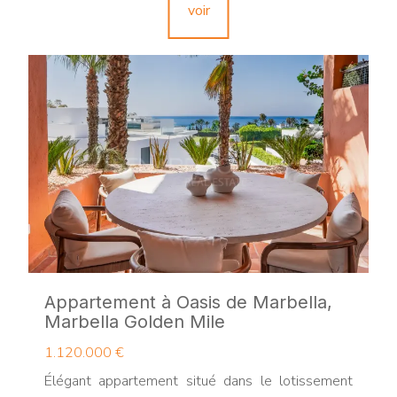
voir
Appartement à Oasis de Marbella,
Marbella Golden Mile
1.120.000 €
Élégant appartement situé dans le lotissement