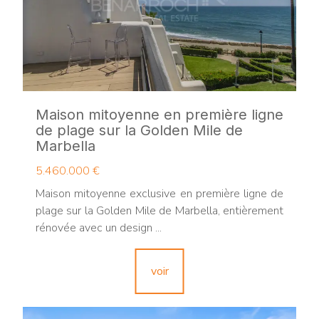
Maison mitoyenne en première ligne
de plage sur la Golden Mile de
Marbella
5.460.000 €
Maison mitoyenne exclusive en première ligne de
plage sur la Golden Mile de Marbella, entièrement
rénovée avec un design ...
voir