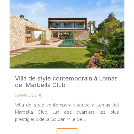
Villa de style contemporain à Lomas
del Marbella Club
5.995.000 €
Villa de style contemporain située à Lomas del
Marbella Club, l'un des quartiers les plus
prestigieux de la Golden Mile de ...