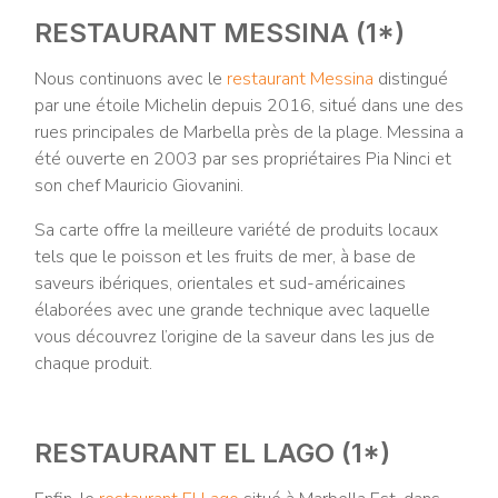
RESTAURANT MESSINA (1*)
Nous continuons avec le
restaurant Messina
distingué
par une étoile Michelin depuis 2016, situé dans une des
rues principales de Marbella près de la plage. Messina a
été ouverte en 2003 par ses propriétaires Pia Ninci et
son chef Mauricio Giovanini.
Sa carte offre la meilleure variété de produits locaux
tels que le poisson et les fruits de mer, à base de
saveurs ibériques, orientales et sud-américaines
élaborées avec une grande technique avec laquelle
vous découvrez l’origine de la saveur dans les jus de
chaque produit.
RESTAURANT EL LAGO (1*)