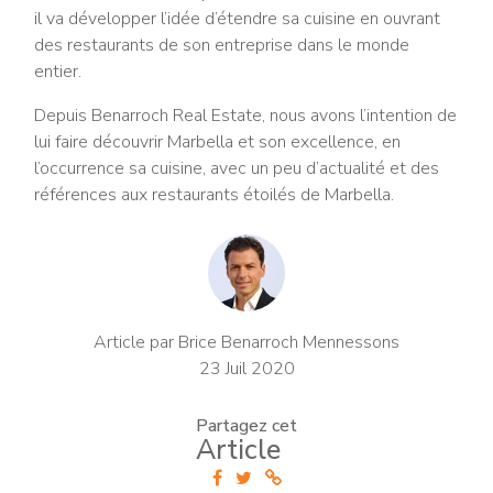
il va développer l’idée d’étendre sa cuisine en ouvrant
des restaurants de son entreprise dans le monde
entier.
Depuis Benarroch Real Estate, nous avons l’intention de
lui faire découvrir Marbella et son excellence, en
l’occurrence sa cuisine, avec un peu d’actualité et des
références aux restaurants étoilés de Marbella.
Article par Brice Benarroch Mennessons
23 Juil 2020
Partagez cet
Article