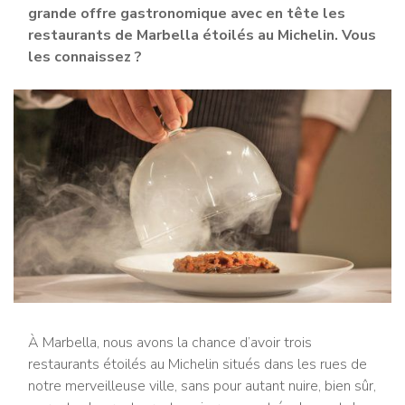
grande offre gastronomique avec en tête les
restaurants de Marbella étoilés au Michelin. Vous
les connaissez ?
À Marbella, nous avons la chance d’avoir trois
restaurants étoilés au Michelin situés dans les rues de
notre merveilleuse ville, sans pour autant nuire, bien sûr,