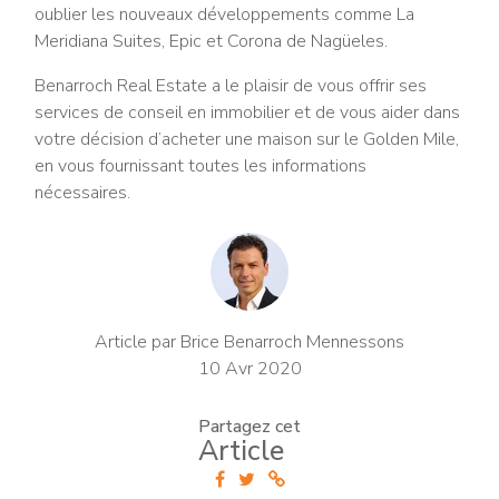
oublier les nouveaux développements comme La
Meridiana Suites, Epic et Corona de Nagüeles.
Benarroch Real Estate a le plaisir de vous offrir ses
services de conseil en immobilier et de vous aider dans
votre décision d’acheter une maison sur le Golden Mile,
en vous fournissant toutes les informations
nécessaires.
Article par Brice Benarroch Mennessons
10 Avr 2020
Partagez cet
Article