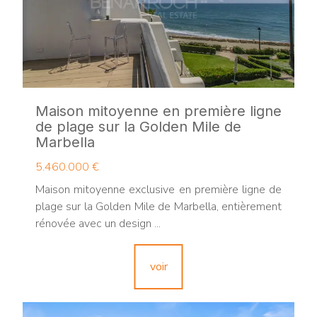
Maison mitoyenne en première ligne
de plage sur la Golden Mile de
Marbella
5.460.000 €
Maison mitoyenne exclusive en première ligne de
plage sur la Golden Mile de Marbella, entièrement
rénovée avec un design ...
voir