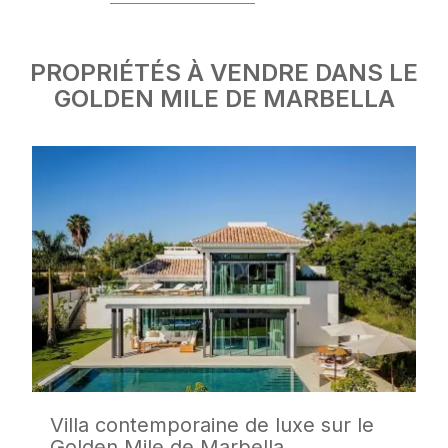
PROPRIÉTÉS À VENDRE DANS LE
GOLDEN MILE DE MARBELLA
Villa contemporaine de luxe sur le
Golden Mile de Marbella