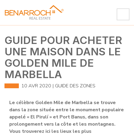
GUIDE POUR ACHETER
UNE MAISON DANS LE
GOLDEN MILE DE
MARBELLA
10 AVR 2020 |
GUIDE DES ZONES
Le célèbre Golden Mile de Marbella se trouve
dans la zone située entre le monument populaire
appelé « El Pirulí » et Port Banus, dans son
prolongement vers la côte et les montagnes.
Vous trouverez ici les lieux les plus