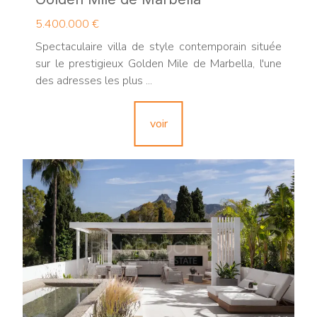
5.400.000 €
Spectaculaire villa de style contemporain située
sur le prestigieux Golden Mile de Marbella, l'une
des adresses les plus ...
voir