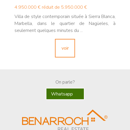
4.950.000 €
réduit de 5.950.000 €
Villa de style contemporain située à Sierra Blanca,
Marbella, dans le quartier de Nagüeles, à
seulement quelques minutes du ...
voir
On parle?
Whatsapp