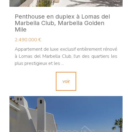
Penthouse en duplex à Lomas del
Marbella Club, Marbella Golden
Mile
2.490.000 €
Appartement de luxe exclusif entièrement rénové
à Lomas del Marbella Club, l'un des quartiers les
plus prestigieux et les ...
voir