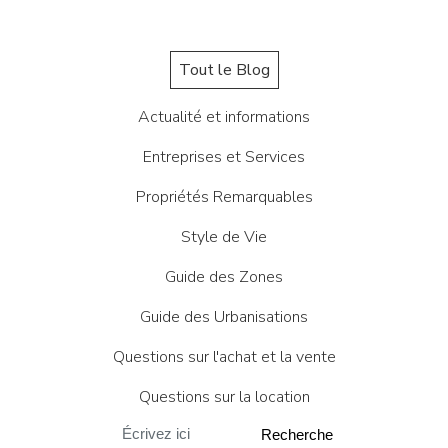
Tout le Blog
Actualité et informations
Entreprises et Services
Propriétés Remarquables
Style de Vie
Guide des Zones
Guide des Urbanisations
Questions sur l'achat et la vente
Questions sur la location
Recherche