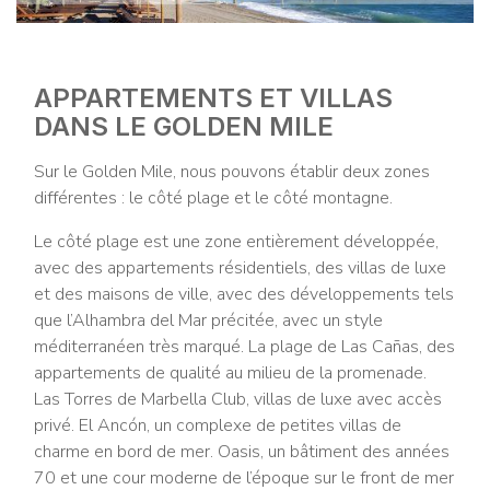
APPARTEMENTS ET VILLAS
DANS LE GOLDEN MILE
Sur le Golden Mile, nous pouvons établir deux zones
différentes : le côté plage et le côté montagne.
Le côté plage est une zone entièrement développée,
avec des appartements résidentiels, des villas de luxe
et des maisons de ville, avec des développements tels
que l’Alhambra del Mar précitée, avec un style
méditerranéen très marqué. La plage de Las Cañas, des
appartements de qualité au milieu de la promenade.
Las Torres de Marbella Club, villas de luxe avec accès
privé. El Ancón, un complexe de petites villas de
charme en bord de mer. Oasis, un bâtiment des années
70 et une cour moderne de l’époque sur le front de mer