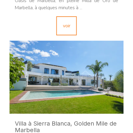
Oasis de Marbella, en pleine Milla de Oro de
Marbella, à quelques minutes à ...
voir
Villa à Sierra Blanca, Golden Mile de
Marbella