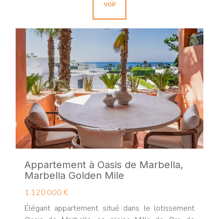
voir
Appartement à Oasis de Marbella,
Marbella Golden Mile
1.120.000 €
Élégant appartement situé dans le lotissement