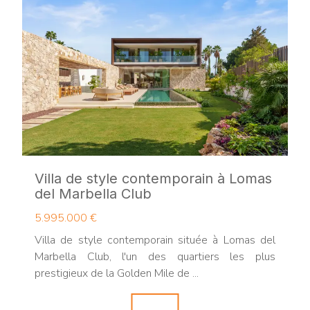
Villa de style contemporain à Lomas
del Marbella Club
5.995.000 €
Villa de style contemporain située à Lomas del
Marbella Club, l'un des quartiers les plus
prestigieux de la Golden Mile de ...