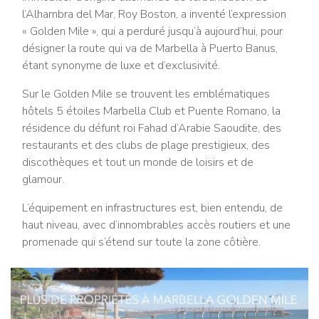
l’Alhambra del Mar, Roy Boston, a inventé l’expression
« Golden Mile », qui a perduré jusqu’à aujourd’hui, pour
désigner la route qui va de Marbella à Puerto Banus,
étant synonyme de luxe et d’exclusivité.
Sur le Golden Mile se trouvent les emblématiques
hôtels 5 étoiles Marbella Club et Puente Romano, la
résidence du défunt roi Fahad d’Arabie Saoudite, des
restaurants et des clubs de plage prestigieux, des
discothèques et tout un monde de loisirs et de
glamour.
L’équipement en infrastructures est, bien entendu, de
haut niveau, avec d’innombrables accès routiers et une
promenade qui s’étend sur toute la zone côtière.