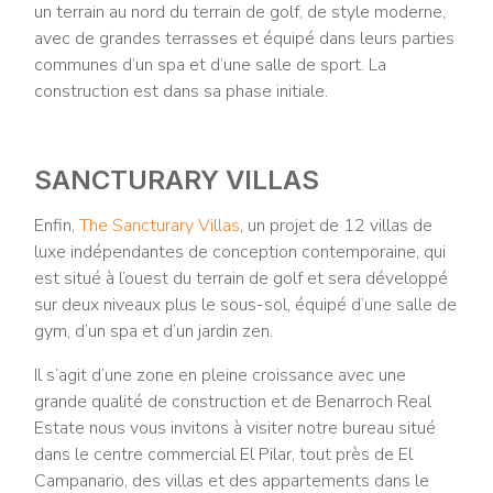
un terrain au nord du terrain de golf, de style moderne,
avec de grandes terrasses et équipé dans leurs parties
communes d’un spa et d’une salle de sport. La
construction est dans sa phase initiale.
SANCTURARY VILLAS
Enfin,
The Sancturary Villas
, un projet de 12 villas de
luxe indépendantes de conception contemporaine, qui
est situé à l’ouest du terrain de golf et sera développé
sur deux niveaux plus le sous-sol, équipé d’une salle de
gym, d’un spa et d’un jardin zen.
Il s’agit d’une zone en pleine croissance avec une
grande qualité de construction et de Benarroch Real
Estate nous vous invitons à visiter notre bureau situé
dans le centre commercial El Pilar, tout près de El
Campanario, des villas et des appartements dans le