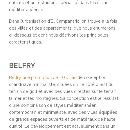
enfants et un restaurant spécialisé dans la cuisine
méditerranéenne.
Dans l’urbanisation d’El Campanario, on trouve à la fois
des villas et des appartements, que nous énumérons
ci-dessous et dont nous décrivons les principales
caractéristiques.
BELFRY
Belfry, une promotion de 10 villas
de conception
scandinave minimaliste, situées sur le côté ouest du
terrain de golf et avec des vues directes sur le terrain,
la mer et les montagnes. Sa conception est le résultat
d’une combinaison de styles méditerranéen,
contemporain et minimaliste, avec des villas équipées
de grands espaces ouverts et de matériaux de haute
qualité. Le développement est actuellement dans un