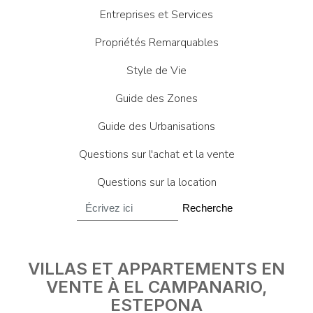
Entreprises et Services
Propriétés Remarquables
Style de Vie
Guide des Zones
Guide des Urbanisations
Questions sur l'achat et la vente
Questions sur la location
Recherche
VILLAS ET APPARTEMENTS EN
VENTE À EL CAMPANARIO,
ESTEPONA