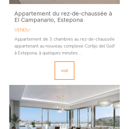
Appartement du rez-de-chaussée à
El Campanario, Estepona
VENDU
Appartement de 3 chambres au rez-de-chaussée
appartenant au nouveau complexe Cortijo del Golf
à Estepona, à quelques minutes ...
voir