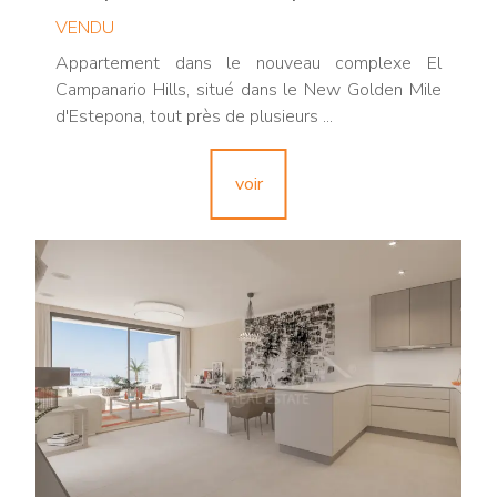
VENDU
Appartement dans le nouveau complexe El
Campanario Hills, situé dans le New Golden Mile
d'Estepona, tout près de plusieurs ...
voir