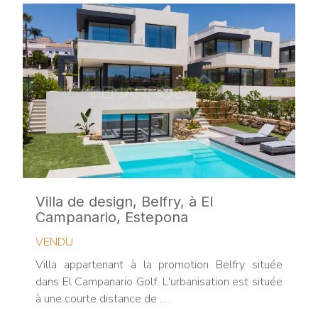
Villa de design, Belfry, à El
Campanario, Estepona
VENDU
Villa appartenant à la promotion Belfry située
dans El Campanario Golf. L'urbanisation est située
à une courte distance de ...