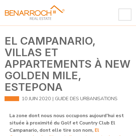
EL CAMPANARIO,
VILLAS ET
APPARTEMENTS À NEW
GOLDEN MILE,
ESTEPONA
10 JUIN 2020 |
GUIDE DES URBANISATIONS
La zone dont nous nous occupons aujourd’hui est
située à proximité du Golf et Country Club El
Campanario, dont elle tire son nom,
El