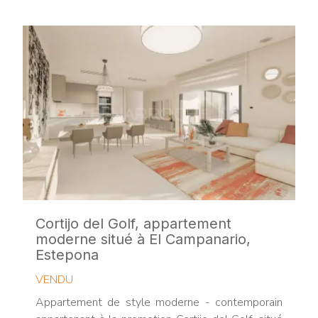
Cortijo del Golf, appartement
moderne situé à El Campanario,
Estepona
VENDU
Appartement de style moderne - contemporain