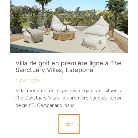
Villa de golf en première ligne à The
Sanctuary Villas, Estepona
1.790.000 €
Villa moderne de style avant-gardiste située à
The Sanctuary Villas, en première ligne du terrain
de golf El Campanario, dans ...
voir