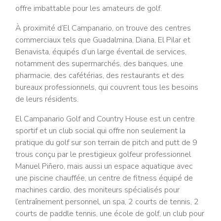
offre imbattable pour les amateurs de golf.
À proximité d’El Campanario, on trouve des centres
commerciaux tels que Guadalmina, Diana, El Pilar et
Benavista, équipés d’un large éventail de services,
notamment des supermarchés, des banques, une
pharmacie, des cafétérias, des restaurants et des
bureaux professionnels, qui couvrent tous les besoins
de leurs résidents.
El Campanario Golf and Country House est un centre
sportif et un club social qui offre non seulement la
pratique du golf sur son terrain de pitch and putt de 9
trous conçu par le prestigieux golfeur professionnel
Manuel Piñero, mais aussi un espace aquatique avec
une piscine chauffée, un centre de fitness équipé de
machines cardio, des moniteurs spécialisés pour
l’entraînement personnel, un spa, 2 courts de tennis, 2
courts de paddle tennis, une école de golf, un club pour