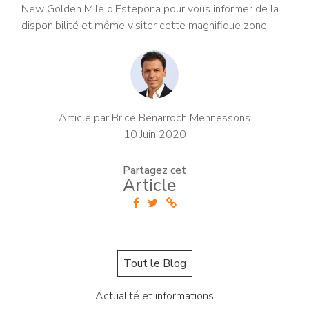
New Golden Mile d’Estepona pour vous informer de la
disponibilité et même visiter cette magnifique zone.
Article par Brice Benarroch Mennessons
10 Juin 2020
Partagez cet
Article
Tout le Blog
Actualité et informations