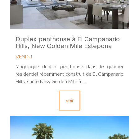
Duplex penthouse à El Campanario
Hills, New Golden Mile Estepona
VENDU
Magnifique duplex penthouse dans le quartier
résidentiel récemment construit de El Campanario
Hills, sur le New Golden Mile à ...
voir