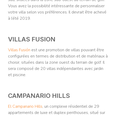
Vous avez la possibilité intéressante de personnaliser
votre villa selon vos préférences. Il devrait être achevé
à l’été 2019.
VILLAS FUSION
Villas Fusión
est une promotion de villas pouvant être
configurées en termes de distribution et de matériaux à
choisir, situées dans la zone ouest du terrain de golf. Il
sera composé de 20 villas indépendantes avec jardin
et piscine.
CAMPANARIO HILLS
El Campanario Hills
, un complexe résidentiel de 29
appartements de luxe et duplex penthouses, situé sur