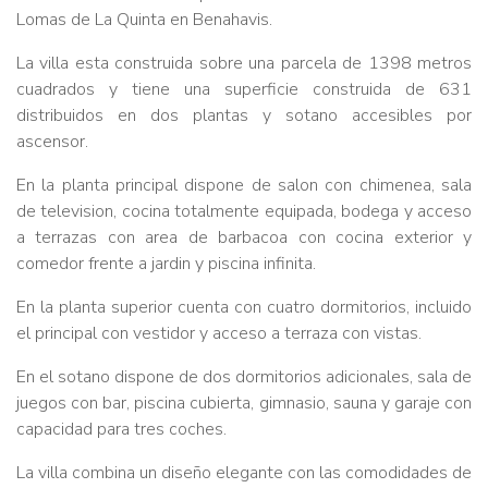
Lomas de La Quinta en Benahavis.
La villa esta construida sobre una parcela de 1398 metros
cuadrados y tiene una superficie construida de 631
distribuidos en dos plantas y sotano accesibles por
ascensor.
En la planta principal dispone de salon con chimenea, sala
de television, cocina totalmente equipada, bodega y acceso
a terrazas con area de barbacoa con cocina exterior y
comedor frente a jardin y piscina infinita.
En la planta superior cuenta con cuatro dormitorios, incluido
el principal con vestidor y acceso a terraza con vistas.
En el sotano dispone de dos dormitorios adicionales, sala de
juegos con bar, piscina cubierta, gimnasio, sauna y garaje con
capacidad para tres coches.
La villa combina un diseño elegante con las comodidades de