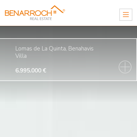
Lomas de La Quinta, Benahavis
Villa
6.995.000 €