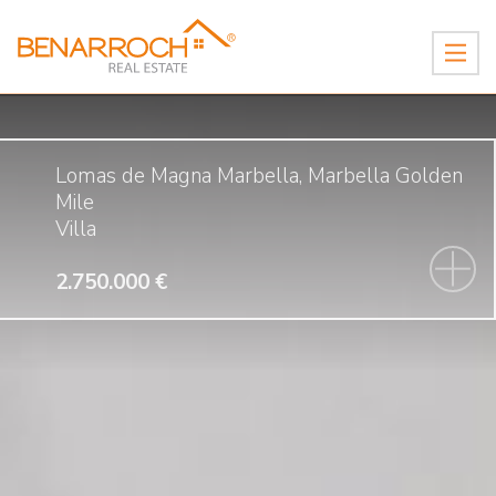
Lomas de Magna Marbella, Marbella Golden
Mile
Villa
2.750.000 €