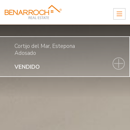
Cortijo del Mar, Estepona
Adosado
VENDIDO