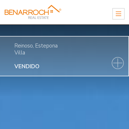
Reinoso, Estepona
Villa
VENDIDO