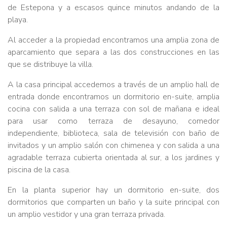
de Estepona y a escasos quince minutos andando de la
playa.
Al acceder a la propiedad encontramos una amplia zona de
aparcamiento que separa a las dos construcciones en las
que se distribuye la villa.
A la casa principal accedemos a través de un amplio hall de
entrada donde encontramos un dormitorio en-suite, amplia
cocina con salida a una terraza con sol de mañana e ideal
para usar como terraza de desayuno, comedor
independiente, biblioteca, sala de televisión con baño de
invitados y un amplio salón con chimenea y con salida a una
agradable terraza cubierta orientada al sur, a los jardines y
piscina de la casa.
En la planta superior hay un dormitorio en-suite, dos
dormitorios que comparten un baño y la suite principal con
un amplio vestidor y una gran terraza privada.