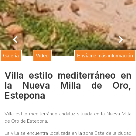
Galería
Video
Envíame más información
Villa estilo mediterráneo en
la Nueva Milla de Oro,
Estepona
Villa estilo mediterráneo andaluz situada en la Nueva Milla
de Oro de Estepona.
La villa se encuentra localizada en la zona Este de la ciudad