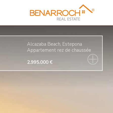
Alcazaba Beach, Estepona
Appartement rez de chaussée
2.995.000 €