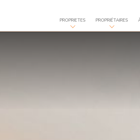
PROPRIETES
PROPRIÉTAIRES