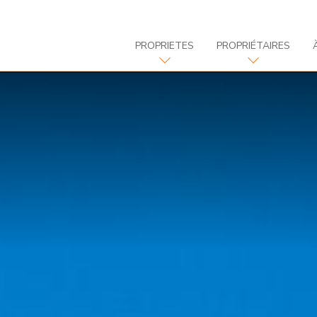
PROPRIETES
PROPRIÉTAIRES