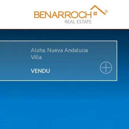
Aloha, Nueva Andalucia
Villa
VENDU