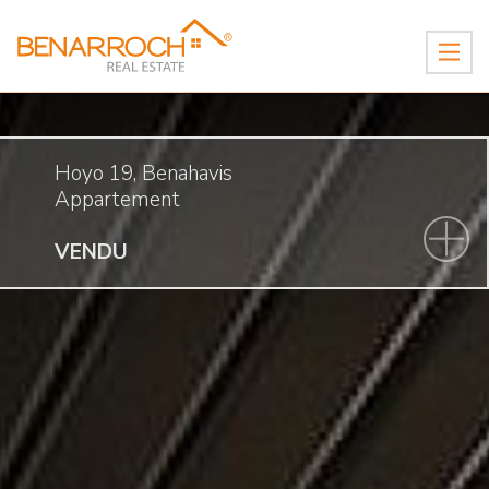
Hoyo 19, Benahavis
Appartement
VENDU