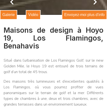
Galerie
Vidéo
Envoyez-moi plus d'info
Maisons de design à Hoyo
19, Los Flamingos,
Benahavis
Situé dans l’urbanisation de Los Flamingos Golf, sur le new
Golden Mile, le Hoyo 19 est entouré de trois terrains de
golf d’un total de 45 trous.
Des maisons très lumineuses et d’excellentes qualités à
Los Flamingos, où vous pourrez profiter de vues
panoramiques sur le terrain de golf et la mer. Différents
types de chambres à une, deux et trois chambres, avec de
grandes terrasses dans un environnement luxueux.