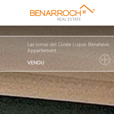
Las lomas del Conde Luque, Benahavis
Appartement
VENDU