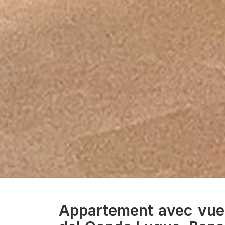
Appartement avec vue 