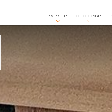
PROPRIETES
PROPRIÉTAIRES