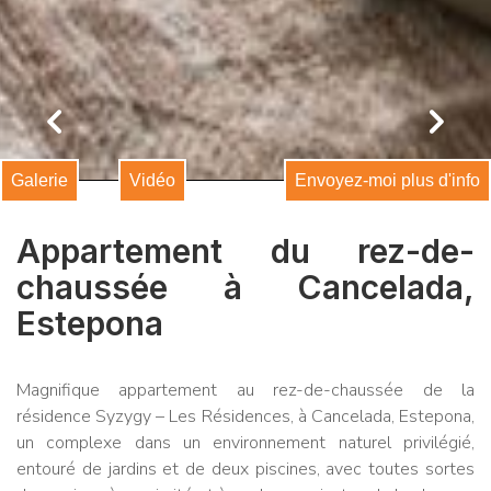
Galerie
Vidéo
Envoyez-moi plus d'info
Appartement du rez-de-
chaussée à Cancelada,
Estepona
Magnifique appartement au rez-de-chaussée de la
résidence Syzygy – Les Résidences, à Cancelada, Estepona,
un complexe dans un environnement naturel privilégié,
entouré de jardins et de deux piscines, avec toutes sortes