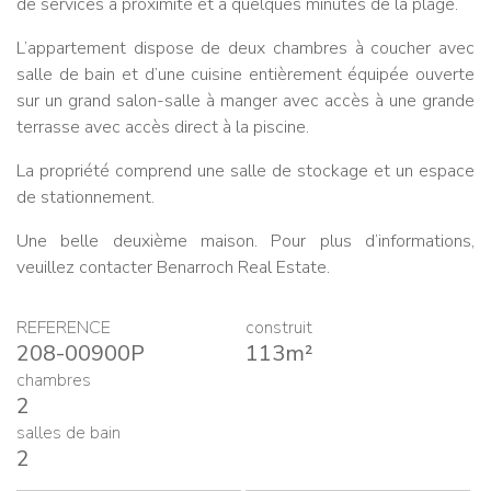
de services à proximité et à quelques minutes de la plage.
L’appartement dispose de deux chambres à coucher avec
salle de bain et d’une cuisine entièrement équipée ouverte
sur un grand salon-salle à manger avec accès à une grande
terrasse avec accès direct à la piscine.
La propriété comprend une salle de stockage et un espace
de stationnement.
Une belle deuxième maison. Pour plus d’informations,
veuillez contacter Benarroch Real Estate.
REFERENCE
construit
208-00900P
113m²
chambres
2
salles de bain
2